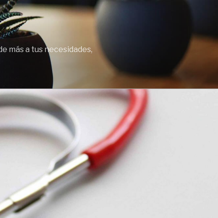
de más a tus necesidades,