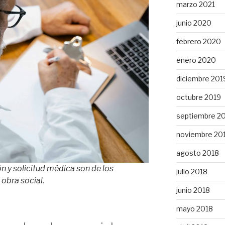
marzo 2021
junio 2020
febrero 2020
enero 2020
diciembre 201
octubre 2019
septiembre 2
noviembre 20
agosto 2018
n y solicitud médica son de los
julio 2018
 obra social.
junio 2018
mayo 2018