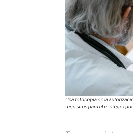
Una fotocopia de la autorizació
requisitos para el reintegro por