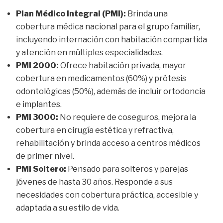
Plan Médico Integral (PMI):
Brinda una
cobertura médica nacional para el grupo familiar,
incluyendo internación con habitación compartida
y atención en múltiples especialidades.
PMI 2000:
Ofrece habitación privada, mayor
cobertura en medicamentos (60%) y prótesis
odontológicas (50%), además de incluir ortodoncia
e implantes.
PMI 3000:
No requiere de coseguros, mejora la
cobertura en cirugía estética y refractiva,
rehabilitación y brinda acceso a centros médicos
de primer nivel.
PMI Soltero:
Pensado para solteros y parejas
jóvenes de hasta 30 años. Responde a sus
necesidades con cobertura práctica, accesible y
adaptada a su estilo de vida.