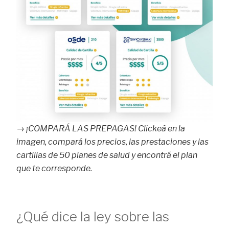
→
¡COMPARÁ LAS PREPAGAS! Clickeá en la
imagen, compará los precios, las prestaciones y las
cartillas de 50 planes de salud y encontrá el plan
que te corresponde.
¿Qué dice la ley sobre las