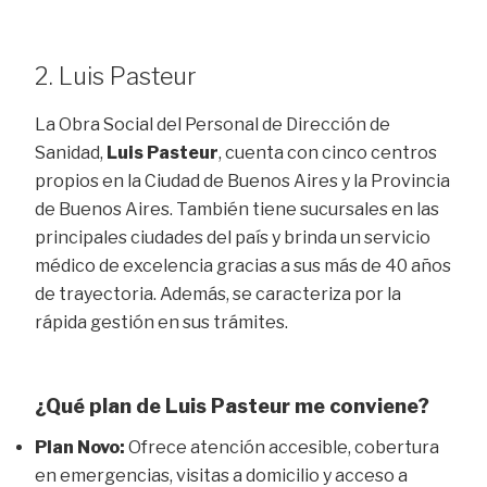
2. Luis Pasteur
La Obra Social del Personal de Dirección de
Sanidad,
Luis Pasteur
, cuenta con cinco centros
propios en la Ciudad de Buenos Aires y la Provincia
de Buenos Aires. También tiene sucursales en las
principales ciudades del país y brinda un servicio
médico de excelencia gracias a sus más de 40 años
de trayectoria. Además, se caracteriza por la
rápida gestión en sus trámites.
¿Qué plan de Luis Pasteur me conviene?
Plan Novo:
Ofrece atención accesible, cobertura
en emergencias, visitas a domicilio y acceso a