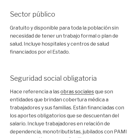
Sector público
Gratuito y disponible para toda la población sin
necesidad de tener un trabajo formal o plan de
salud. Incluye hospitales y centros de salud
financiados por el Estado.
Seguridad social obligatoria
Hace referencia a las
obras sociales
que son
entidades que brindan cobertura médica a
trabajadores y sus familias. Están financiadas con
los aportes obligatorios que se descuentan del
salario. Incluye trabajadores en relación de
dependencia, monotributistas, jubilados con PAMI