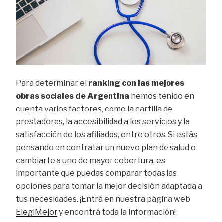
Para determinar el
ranking con las mejores
obras sociales de Argentina
hemos tenido en
cuenta varios factores, como la cartilla de
prestadores, la accesibilidad a los servicios y la
satisfacción de los afiliados, entre otros. Si estás
pensando en contratar un nuevo plan de salud o
cambiarte a uno de mayor cobertura, es
importante que puedas comparar todas las
opciones para tomar la mejor decisión adaptada a
tus necesidades. ¡Entrá en nuestra página web
ElegiMejor
y encontrá toda la información!