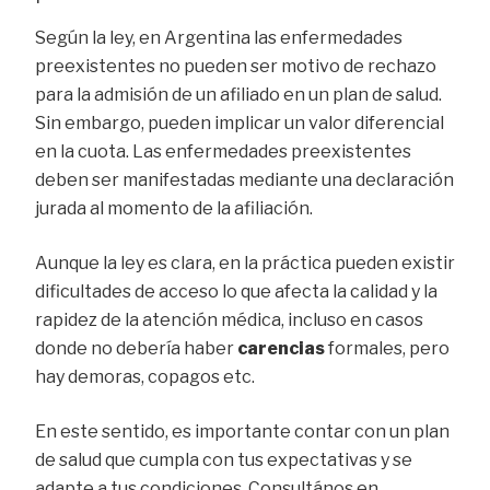
Según la ley, en Argentina las enfermedades
preexistentes no pueden ser motivo de rechazo
para la admisión de un afiliado en un plan de salud.
Sin embargo, pueden implicar un valor diferencial
en la cuota. Las enfermedades preexistentes
deben ser manifestadas mediante una declaración
jurada al momento de la afiliación.
Aunque la ley es clara, en la práctica pueden existir
dificultades de acceso lo que afecta la calidad y la
rapidez de la atención médica, incluso en casos
donde no debería haber
carencias
formales, pero
hay demoras, copagos etc.
En este sentido, es importante contar con un plan
de salud que cumpla con tus expectativas y se
adapte a tus condiciones. Consultános en