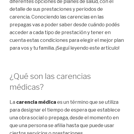
diferentes opciones de planes de salud, con el
detalle de sus prestaciones y periodos de
carencia. Conociendo las carencias en las
prepagas vas a poder saber desde cuándo podés
acceder a cada tipo de prestación y tener en
cuenta estas condiciones para elegir el mejor plan
para vos y tu familia. ¡Seguí leyendo este artículo!
¿Qué son las carencias
médicas?
La
carencia médica
es un término que se utiliza
para designar el tiempo de espera que establece
una obra social o prepaga, desde el momento en
que una persona se afilia hasta que puede usar
ciertos servicios o prestaciones.