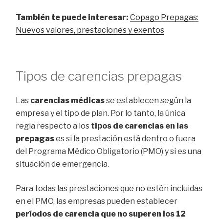
También te puede interesar:
Copago Prepagas:
Nuevos valores, prestaciones y exentos
Tipos de carencias prepagas
Las
carencias médicas
se establecen según la
empresa y el tipo de plan. Por lo tanto, la única
regla respecto a los
tipos de carencias en las
prepagas
es si la prestación está dentro o fuera
del Programa Médico Obligatorio (PMO) y si es una
situación de emergencia.
Para todas las prestaciones que no estén incluidas
en el PMO, las empresas pueden establecer
períodos de carencia que no superen los 12