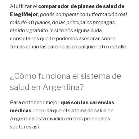
Al utilizar el
comparador de planes de salud de
ElegiMejor
,
podés comparar con información real
más de 40 planes, de las principales prepagas,
rápido y gratuito
. Y si tenés alguna duda,
consultanos que te podemos asesorar, sobre
temas como las carencias o cualquier otro detalle.
¿Cómo funciona el sistema de
salud en Argentina?
Para entender mejor
qué son las carencias
médicas
, recordá que el sistema de salud en
Argentina está dividido en tres principales
sectores así: