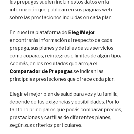
las prepagas suelen incluir estos datos en la
información que publican en sus páginas web
sobre las prestaciones incluidas en cada plan.
En nuestra plataforma de
ElegiMejor
encontrarás información al respecto de cada
prepaga, sus planes y detalles de sus servicios
como copagos, reintegros o límites de algún tipo
.
Además, en los resultados que arroja el
Comparador de Prepagas
se indican las
principales prestaciones que ofrece cada plan.
Elegir el mejor plan de salud para vos y tu familia,
depende de tus exigencias y posibilidades. Por lo
tanto, lo principal es que podás comparar precios,
prestaciones y cartillas de diferentes planes,
según sus criterios particulares.