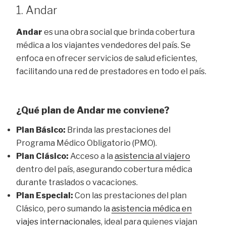
1. Andar
Andar
es una obra social que brinda cobertura
médica a los viajantes vendedores del país. Se
enfoca en ofrecer servicios de salud eficientes,
facilitando una red de prestadores en todo el país.
¿Qué plan de Andar me conviene?
Plan Básico:
Brinda las prestaciones del
Programa Médico Obligatorio (PMO).
Plan Clásico:
Acceso a la
asistencia al viajero
dentro del país, asegurando cobertura médica
durante traslados o vacaciones.
Plan Especial:
Con las prestaciones del plan
Clásico, pero sumando la
asistencia médica en
viajes internacionales
, ideal para quienes viajan