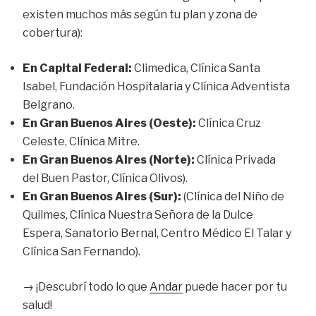
existen muchos más según tu plan y zona de
cobertura):
En Capital Federal:
Climedica, Clínica Santa
Isabel, Fundación Hospitalaria y Clínica Adventista
Belgrano.
En Gran Buenos Aires (Oeste):
Clínica Cruz
Celeste, Clínica Mitre.
En Gran Buenos Aires (Norte):
Clínica Privada
del Buen Pastor, Clínica Olivos).
En Gran Buenos Aires (Sur):
(Clínica del Niño de
Quilmes, Clínica Nuestra Señora de la Dulce
Espera, Sanatorio Bernal, Centro Médico El Talar y
Clínica San Fernando).
→ ¡Descubrí todo lo que
Andar
puede hacer por tu
salud!