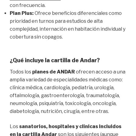
con frecuencia.
Plan Plus:
Ofrece beneficios diferenciales como
prioridad en turnos para estudios de alta
complejidad, internación en habitación individual y
cobertura sin copagos.
¿Qué incluye la cartilla de Andar?
Todos los
planes de ANDAR
ofrecen acceso a una
amplia variedad de especialidades médicas como:
clínica médica, cardiología, pediatría, urología,
oftalmología, gastroenterología, traumatología,
neumología, psiquiatría, toxicología, oncología,
diabetología, nutrición, cirugía, entre otras.
Los
sanatorios, hospitales y clínicas incluidos
en la cartilla Andar
son los siguientes (aunque