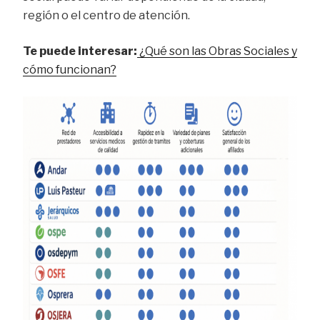
región o el centro de atención.
Te puede interesar:
¿Qué son las Obras Sociales y
cómo funcionan?