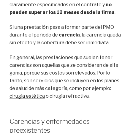
claramente especificados en el contrato y
no
pueden superar los 12 meses desde la firma
.
Si una prestación pasa a formar parte del PMO
durante el período de
carencia
, la carencia queda
sin efecto y la cobertura debe ser inmediata.
En general, las prestaciones que suelen tener
carencias son aquellas que se consideran de alta
gama, porque sus costos son elevados. Por lo
tanto, son servicios que se incluyen en los planes
de salud de más categoría, como por ejemplo:
cirugía estética
o cirugía refractiva.
Carencias y enfermedades
preexistentes