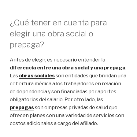
¿Qué tener en cuenta para
elegir una obra social o
prepaga?
Antes de elegir, es necesario entender la
diferencia entre una obra social y una prepaga
.
Las
obras sociales
son entidades que brindan una
cobertura médica a los trabajadores en relación
de dependencia y son financiadas por aportes
obligatorios del salario. Por otro lado, las
prepagas
son empresas privadas de salud que
ofrecen planes con una variedad de servicios con
costos adicionales a cargo del afiliado.