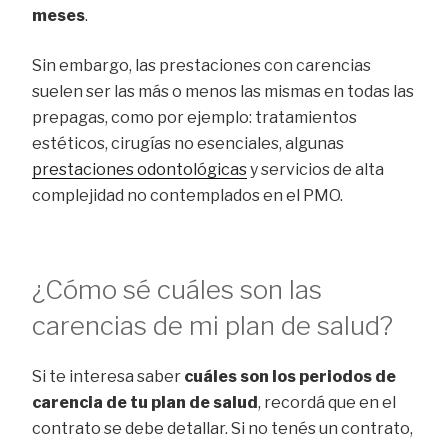
meses
.
Sin embargo, las prestaciones con carencias
suelen ser las más o menos las mismas en todas las
prepagas, como por ejemplo: tratamientos
estéticos, cirugías no esenciales, algunas
prestaciones odontológicas
y servicios de alta
complejidad no contemplados en el PMO.
¿Cómo sé cuáles son las
carencias de mi plan de salud?
Si te interesa saber
cuáles son los periodos de
carencia de tu plan de salud
, recordá que en el
contrato se debe detallar. Si no tenés un contrato,