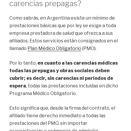
carencias prepagas?
Como sabrás, en Argentina existe un mínimo de
prestaciones básicas que por ley se exige a toda
empresa prestadora de salud que ofrezca a sus
afiliados. Estos servicios están consignados en el
llamado
Plan Médico Obligatorio
(PMO).
Por lo tanto,
en cuanto a las carencias médicas
todas las prepagas y obras sociales deben
cubrir; es decir, sin carencias ni períodos de
espera
, todas las prestaciones incluidas en dicho
Programa Médico Obligatorio.
Esto significa que, desde la firma del contrato, el
afiliado tiene derecho inmediato a todas las
prestaciones del PMO, sin importar
preexistencias o exámenes de admisión.