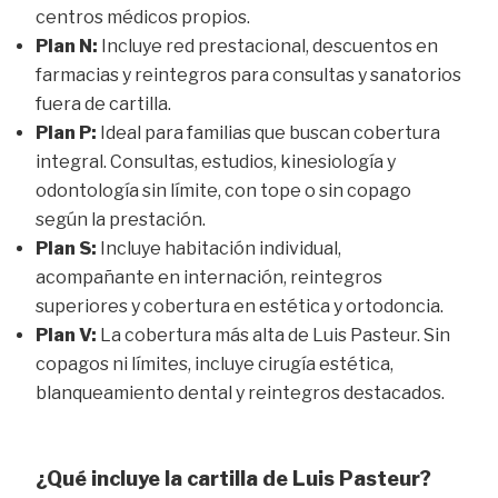
centros médicos propios.
Plan N:
Incluye red prestacional, descuentos en
farmacias y reintegros para consultas y sanatorios
fuera de cartilla.
Plan P:
Ideal para familias que buscan cobertura
integral. Consultas, estudios, kinesiología y
odontología sin límite, con tope o sin copago
según la prestación.
Plan S:
Incluye habitación individual,
acompañante en internación, reintegros
superiores y cobertura en estética y ortodoncia.
Plan V:
La cobertura más alta de Luis Pasteur. Sin
copagos ni límites, incluye cirugía estética,
blanqueamiento dental y reintegros destacados.
¿Qué incluye la cartilla de Luis Pasteur?