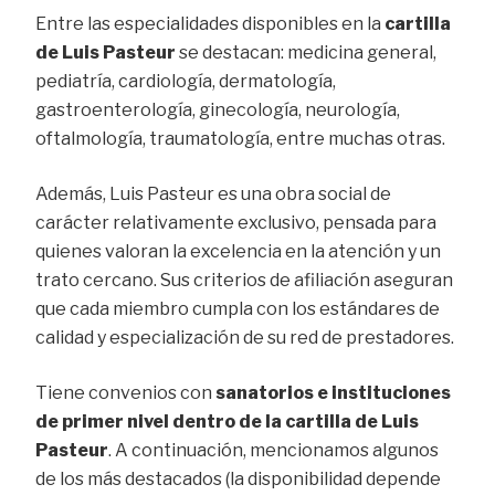
Entre las especialidades disponibles en la
cartilla
de Luis Pasteur
se destacan: medicina general,
pediatría, cardiología, dermatología,
gastroenterología, ginecología, neurología,
oftalmología, traumatología, entre muchas otras.
Además, Luis Pasteur es una obra social de
carácter relativamente exclusivo, pensada para
quienes valoran la excelencia en la atención y un
trato cercano. Sus criterios de afiliación aseguran
que cada miembro cumpla con los estándares de
calidad y especialización de su red de prestadores.
Tiene convenios con
sanatorios e instituciones
de primer nivel dentro de la cartilla de Luis
Pasteur
. A continuación, mencionamos algunos
de los más destacados (la disponibilidad depende