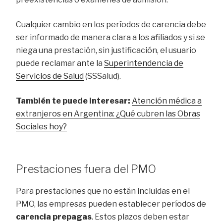
Cualquier cambio en los períodos de carencia debe
ser informado de manera clara a los afiliados y si se
niega una prestación, sin justificación, el usuario
puede reclamar ante la
Superintendencia de
Servicios de Salud
(SSSalud).
También te puede interesar:
Atención médica a
extranjeros en Argentina: ¿Qué cubren las Obras
Sociales hoy?
Prestaciones fuera del PMO
Para prestaciones que no están incluidas en el
PMO, las empresas pueden establecer períodos de
carencia prepagas
. Estos plazos deben estar