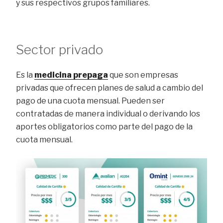
y sus respectivos grupos familiares.
Sector privado
Es la
medicina prepaga
que son empresas
privadas que ofrecen planes de salud a cambio del
pago de una cuota mensual. Pueden ser
contratadas de manera individual o derivando los
aportes obligatorios como parte del pago de la
cuota mensual.