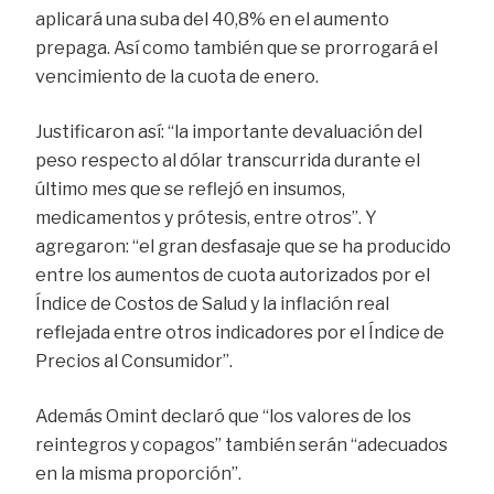
aplicará una suba del 40,8% en el aumento
prepaga. Así como también que se prorrogará el
vencimiento de la cuota de enero.
Justificaron así: “la importante devaluación del
peso respecto al dólar transcurrida durante el
último mes que se reflejó en insumos,
medicamentos y prótesis, entre otros”. Y
agregaron: “el gran desfasaje que se ha producido
entre los aumentos de cuota autorizados por el
Índice de Costos de Salud y la inflación real
reflejada entre otros indicadores por el Índice de
Precios al Consumidor”.
Además Omint declaró que “los valores de los
reintegros y copagos” también serán “adecuados
en la misma proporción”.