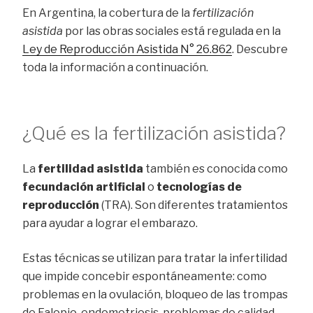
En Argentina, la cobertura de la
fertilización
asistida
por las obras sociales está regulada en la
Ley de Reproducción Asistida N° 26.862
. Descubre
toda la información a continuación.
¿Qué es la fertilización asistida?
La
fertilidad asistida
también es conocida como
fecundación artificial
o
tecnologías de
reproducción
(TRA). Son diferentes tratamientos
para ayudar a lograr el embarazo.
Estas técnicas se utilizan para tratar la infertilidad
que impide concebir espontáneamente: como
problemas en la ovulación, bloqueo de las trompas
de Falopio, endometriosis, problemas de calidad