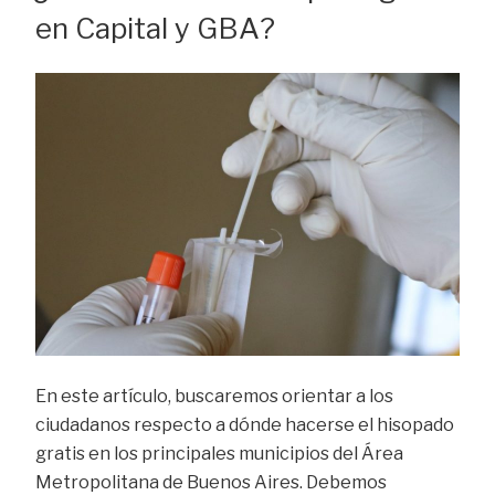
en Capital y GBA?
En este artículo, buscaremos orientar a los
ciudadanos respecto a dónde hacerse el hisopado
gratis en los principales municipios del Área
Metropolitana de Buenos Aires. Debemos