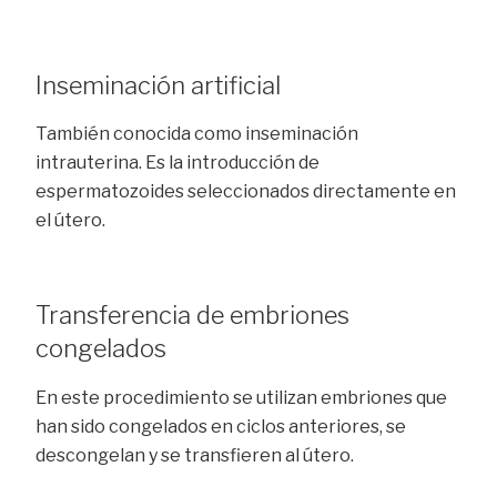
Inseminación artificial
También conocida como inseminación
intrauterina. Es la introducción de
espermatozoides seleccionados directamente en
el útero.
Transferencia de embriones
congelados
En este procedimiento se utilizan embriones que
han sido congelados en ciclos anteriores, se
descongelan y se transfieren al útero.