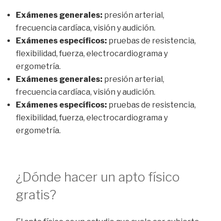
Exámenes generales:
presión arterial,
frecuencia cardíaca, visión y audición.
Exámenes específicos:
pruebas de resistencia,
flexibilidad, fuerza, electrocardiograma y
ergometría.
Exámenes generales:
presión arterial,
frecuencia cardíaca, visión y audición.
Exámenes específicos:
pruebas de resistencia,
flexibilidad, fuerza, electrocardiograma y
ergometría.
¿Dónde hacer un apto físico
gratis?