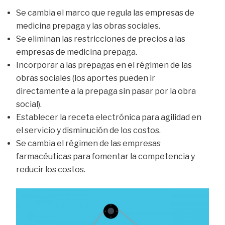
Se cambia el marco que regula las empresas de
medicina prepaga y las obras sociales.
Se eliminan las restricciones de precios a las
empresas de medicina prepaga.
Incorporar a las prepagas en el régimen de las
obras sociales (los aportes pueden ir
directamente a la prepaga sin pasar por la obra
social).
Establecer la receta electrónica para agilidad en
el servicio y disminución de los costos.
Se cambia el régimen de las empresas
farmacéuticas para fomentar la competencia y
reducir los costos.