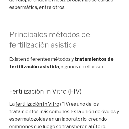
espermática, entre otros.
Principales métodos de
fertilización asistida
Existen diferentes métodos y
tratamientos de
fertilización asistida
, algunos de ellos son:
Fertilización In Vitro (FIV)
La
fertilización In Vitro
(FIV) es uno de los
tratamientos más comunes. Es la unión de óvulos y
espermatozoides en un laboratorio, creando
embriones que luego se transfieren al útero.