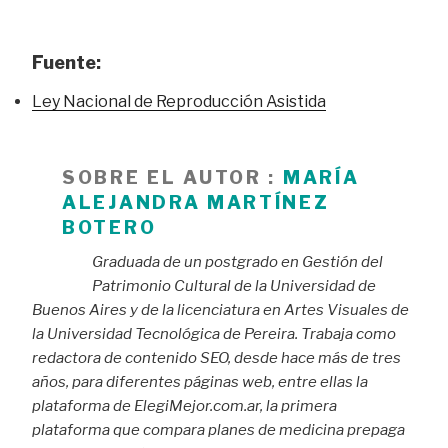
Fuente:
Ley Nacional de Reproducción Asistida
SOBRE EL AUTOR :
MARÍA
ALEJANDRA MARTÍNEZ
BOTERO
Graduada de un postgrado en Gestión del
Patrimonio Cultural de la Universidad de
Buenos Aires y de la licenciatura en Artes Visuales de
la Universidad Tecnológica de Pereira. Trabaja como
redactora de contenido SEO, desde hace más de tres
años, para diferentes páginas web, entre ellas la
plataforma de ElegiMejor.com.ar, la primera
plataforma que compara planes de medicina prepaga