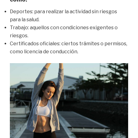
Deportes: para realizar la actividad sin riesgos
para la salud.
Trabajo: aquellos con condiciones exigentes o
riesgos.
Certificados oficiales: ciertos trámites o permisos,
como licencia de conducción.