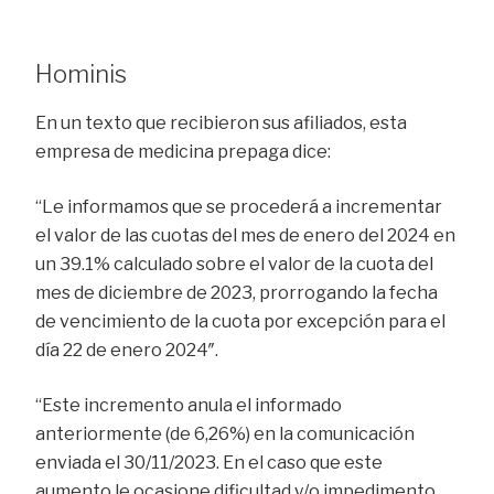
Hominis
En un texto que recibieron sus afiliados, esta
empresa de medicina prepaga dice:
“Le informamos que se procederá a incrementar
el valor de las cuotas del mes de enero del 2024 en
un 39.1% calculado sobre el valor de la cuota del
mes de diciembre de 2023, prorrogando la fecha
de vencimiento de la cuota por excepción para el
día 22 de enero 2024″.
“Este incremento anula el informado
anteriormente (de 6,26%) en la comunicación
enviada el 30/11/2023. En el caso que este
aumento le ocasione dificultad y/o impedimento