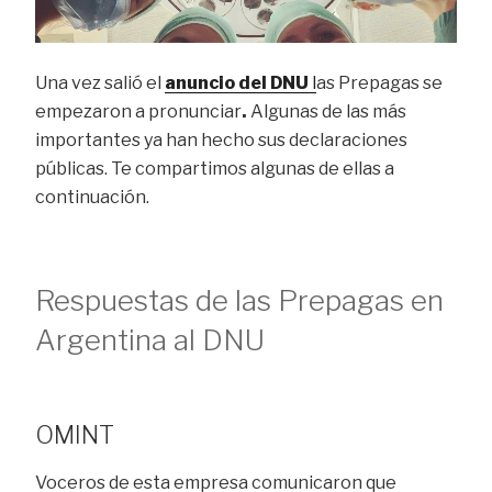
Una vez salió el
anuncio del DNU
l
as Prepagas se
empezaron a pronunciar
.
Algunas de las más
importantes ya han hecho sus declaraciones
públicas. Te compartimos algunas de ellas a
continuación.
Respuestas de las Prepagas en
Argentina al DNU
OMINT
Voceros de esta empresa comunicaron que