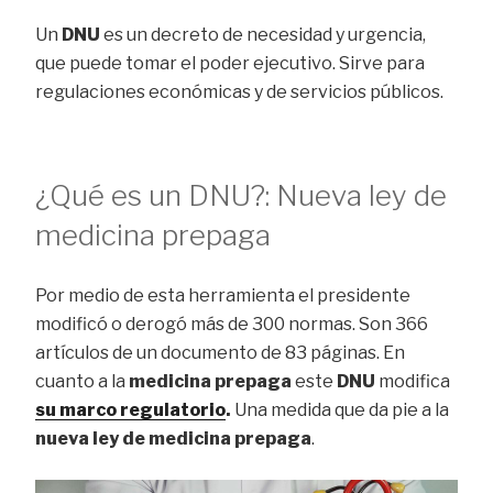
Un
DNU
es un decreto de necesidad y urgencia,
que puede tomar el poder ejecutivo. Sirve para
regulaciones económicas y de servicios públicos.
¿Qué es un DNU?: Nueva ley de
medicina prepaga
Por medio de esta herramienta el presidente
modificó o derogó más de 300 normas. Son 366
artículos de un documento de 83 páginas. En
cuanto a la
medicina prepaga
este
DNU
modifica
su marco regulatorio
.
Una medida que da pie a la
nueva ley de medicina prepaga
.