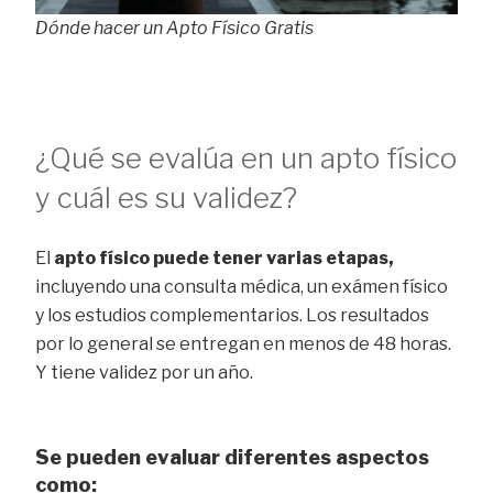
Dónde hacer un Apto Físico Gratis
¿Qué se evalúa en un apto físico
y cuál es su validez?
El
apto físico puede tener varias etapas,
incluyendo una consulta médica, un exámen físico
y los estudios complementarios. Los resultados
por lo general se entregan en menos de 48 horas.
Y tiene validez por un año.
Se pueden evaluar diferentes aspectos
como: