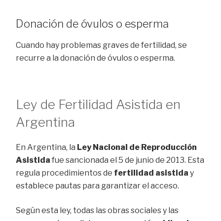
Donación de óvulos o esperma
Cuando hay problemas graves de fertilidad, se
recurre a la donación de óvulos o esperma.
Ley de Fertilidad Asistida en
Argentina
En Argentina, la
Ley Nacional de Reproducción
Asistida
fue sancionada el 5 de junio de 2013. Esta
regula procedimientos de
fertilidad asistida
y
establece pautas para garantizar el acceso.
Según esta ley, todas las obras sociales y las