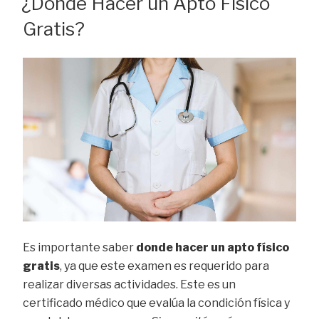
¿Dónde Hacer un Apto Físico
Gratis?
Es importante saber
donde hacer un apto físico
gratis
, ya que este examen es requerido para
realizar diversas actividades. Este es un
certificado médico que evalúa la condición física y