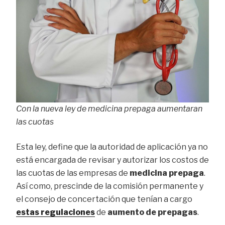
Con la nueva ley de medicina prepaga aumentaran
las cuotas
Esta ley, define que la autoridad de aplicación ya no
está encargada de revisar y autorizar los costos de
las cuotas de las empresas de
medicina prepaga
.
Así como, prescinde de la comisión permanente y
el consejo de concertación que tenían a cargo
estas regulaciones
de
aumento de prepagas
.