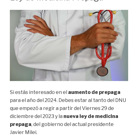
Si estás interesado en el
aumento de prepaga
para el año del 2024. Debes estar al tanto del DNU
que empezó a regir a partir del Viernes 29 de
diciembre del 2023 y la
nueva ley de medicina
prepaga
, del gobierno del actual presidente
Javier Milei.