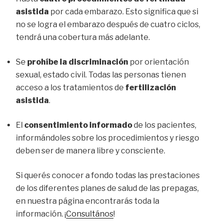
asistida
por cada embarazo. Esto significa que si
no se logra el embarazo después de cuatro ciclos,
tendrá una cobertura más adelante.
Se
prohíbe la discriminación
por orientación
sexual, estado civil. Todas las personas tienen
acceso a los tratamientos de
fertilización
asistida
.
El
consentimiento informado
de los pacientes,
informándoles sobre los procedimientos y riesgo
deben ser de manera libre y consciente.
Si querés conocer a fondo todas las prestaciones
de los diferentes planes de salud de las prepagas,
en nuestra página encontrarás toda la
información. ¡
Consultános
!