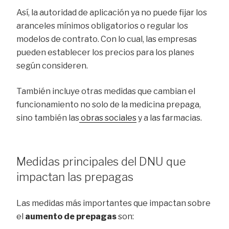
Así, la autoridad de aplicación ya no puede fijar los
aranceles mínimos obligatorios o regular los
modelos de contrato. Con lo cual, las empresas
pueden establecer los precios para los planes
según consideren.
También incluye otras medidas que cambian el
funcionamiento no solo de la medicina prepaga,
sino también las
obras sociales
y a las farmacias.
Medidas principales del DNU que
impactan las prepagas
Las medidas más importantes que impactan sobre
el
aumento de prepagas
son: