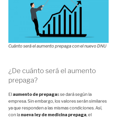
Cuánto será el aumento prepaga con el nuevo DNU
¿De cuánto será el aumento
prepaga?
El
aumento de prepaga
s se dará según la
empresa. Sin embargo, los valores serán similares
ya que responden a las mismas condiciones. Así,
con la
nueva ley de medicina prepaga
, el