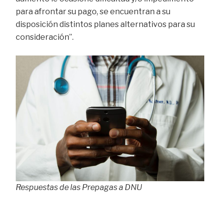
para afrontar su pago, se encuentran a su
disposición distintos planes alternativos para su
consideración”.
Respuestas de las Prepagas a DNU