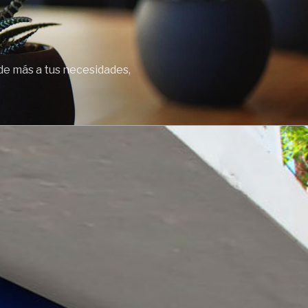
de más a tus necesidades,