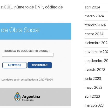
os: CUIL, número de DNI y código de
abril 2024
marzo 2024
febrero 2024
enero 2024
diciembre 202
noviembre 20
septiembre 2
agosto 2023
junio 2023
mayo 2023
abril 2023
marzo 2023