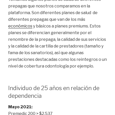
prepagas que nosotros comparamos en la
plataforma. Son diferentes planes de salud de
diferentes prepagas que van de los más
económicos
y básicos a planes premiums. Estos
planes se diferencian generalmente por el
renombre de la prepaga, la calidad de sus servicios
y la calidad de la cartilla de prestadores (tamaño y
fama de los sanatorios), así que algunas
prestaciones destacadas como los reintegros o un
nivel de cobertura odontología por ejemplo.
Individuo de 25 años en relación de
dependencia
Mayo 2021:
Premedic 200 > $2.537