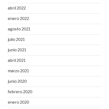
abril 2022
enero 2022
agosto 2021
julio 2021
junio 2021
abril 2021
marzo 2021
junio 2020
febrero 2020
enero 2020