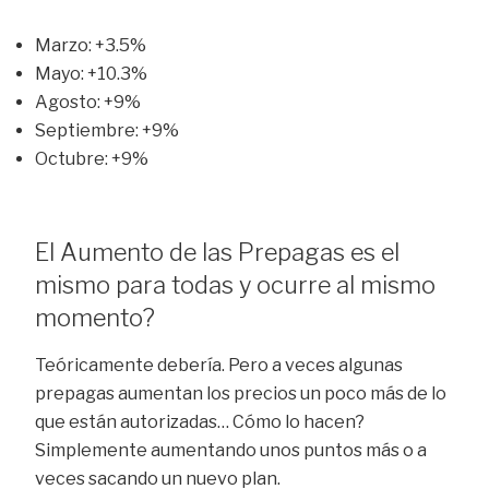
Marzo: +3.5%
Mayo: +10.3%
Agosto: +9%
Septiembre: +9%
Octubre: +9%
El Aumento de las Prepagas es el
mismo para todas y ocurre al mismo
momento?
Teóricamente debería. Pero a veces a
lgunas
prepagas aumentan los precios un poco más de lo
que están autorizadas… Cómo lo hacen?
Simplemente aumentando unos puntos más o a
veces sacando un nuevo plan.