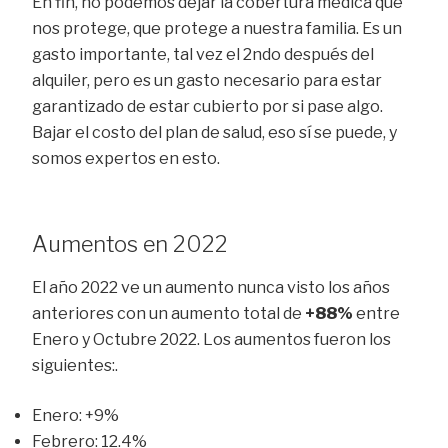
En fin, no podemos dejar la cobertura médica que
nos protege, que protege a nuestra familia. Es un
gasto importante, tal vez el 2ndo después del
alquiler, pero es un gasto necesario para estar
garantizado de estar cubierto por si pase algo.
Bajar el costo del plan de salud, eso sí se puede, y
somos expertos en esto.
Aumentos en 2022
El año 2022 ve un aumento nunca visto los años
anteriores con un aumento total de
+88%
entre
Enero y Octubre 2022. Los aumentos fueron los
siguientes:.
Enero: +9%
Febrero: 12.4%