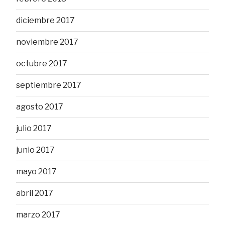
diciembre 2017
noviembre 2017
octubre 2017
septiembre 2017
agosto 2017
julio 2017
junio 2017
mayo 2017
abril 2017
marzo 2017