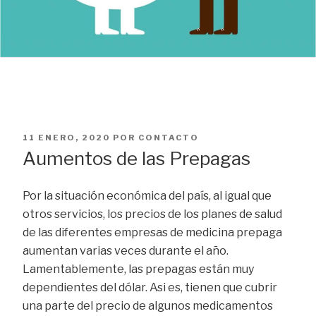
PUBLICADO
11 ENERO, 2020
POR
CONTACTO
EL
Aumentos de las Prepagas
Por la situación económica del país, al igual que
otros servicios, los precios de los planes de salud
de las diferentes empresas de medicina prepaga
aumentan varias veces durante el año.
Lamentablemente, las prepagas están muy
dependientes del dólar. Asi es, tienen que cubrir
una parte del precio de algunos medicamentos