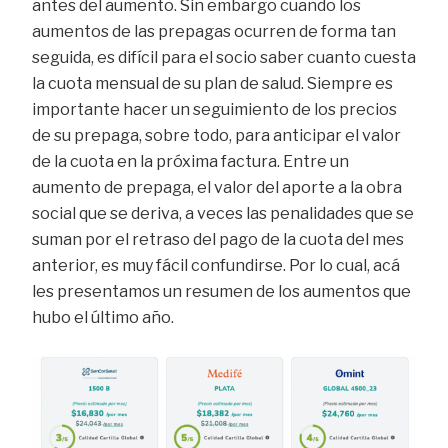
antes del aumento. Sin embargo cuando los
aumentos de las prepagas ocurren de forma tan
seguida, es difícil para el socio saber cuanto cuesta
la cuota mensual de su plan de salud. Siempre es
importante hacer un seguimiento de los precios
de su prepaga, sobre todo, para anticipar el valor
de la cuota en la próxima factura. Entre un
aumento de prepaga, el valor del aporte a la obra
social que se deriva, a veces las penalidades que se
suman por el retraso del pago de la cuota del mes
anterior, es muy fácil confundirse. Por lo cual, acá
les presentamos un resumen de los aumentos que
hubo el último año.