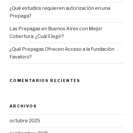
¿Qué estudios requieren autorización en una
Prepaga?
Las Prepagas en Buenos Aires con Mejor
Cobertura: ¿Cuál Elegir?
¿Qué Prepagas Ofrecen Acceso a la Fundación
Favaloro?
COMENTARIOS RECIENTES
ARCHIVOS
octubre 2025