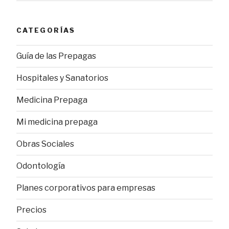
CATEGORÍAS
Guía de las Prepagas
Hospitales y Sanatorios
Medicina Prepaga
Mi medicina prepaga
Obras Sociales
Odontología
Planes corporativos para empresas
Precios