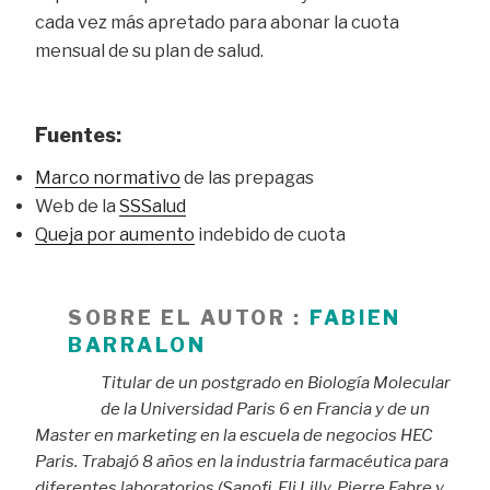
cada vez más apretado para abonar la cuota
mensual de su plan de salud.
Fuentes:
Marco normativo
de las prepagas
Web de la
SSSalud
Queja por aumento
indebido de cuota
SOBRE EL AUTOR :
FABIEN
BARRALON
Titular de un postgrado en Biología Molecular
de la Universidad Paris 6 en Francia y de un
Master en marketing en la escuela de negocios HEC
Paris. Trabajó 8 años en la industria farmacéutica para
diferentes laboratorios (Sanofi, Eli Lilly, Pierre Fabre y