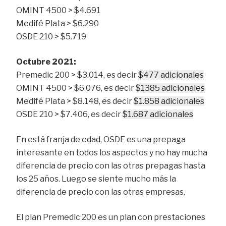
OMINT 4500 > $4.691
Medifé Plata > $6.290
OSDE 210 > $5.719
Octubre 2021:
Premedic 200 > $3.014, es decir
$477 adicionales
OMINT 4500 > $6.076, es decir
$1385 adicionales
Medifé Plata > $8.148, es decir
$1.858 adicionales
OSDE 210 > $7.406, es decir
$1.687 adicionales
En está franja de edad, OSDE es una prepaga
interesante en todos los aspectos y no hay mucha
diferencia de precio con las otras prepagas hasta
los 25 años. Luego se siente mucho más la
diferencia de precio con las otras empresas.
El plan Premedic 200 es un plan con prestaciones