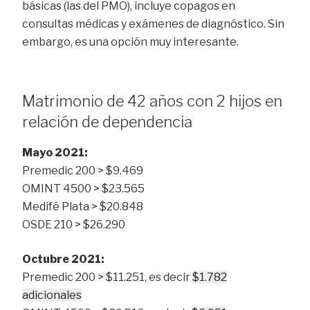
básicas (las del PMO), incluye copagos en
consultas médicas y exámenes de diagnóstico. Sin
embargo, es una opción muy interesante.
Matrimonio de 42 años con 2 hijos en
relación de dependencia
Mayo 2021:
Premedic 200 > $9.469
OMINT 4500 > $23.565
Medifé Plata > $20.848
OSDE 210 > $26.290
Octubre 2021:
Premedic 200 > $11.251, es decir
$1.782
adicionales