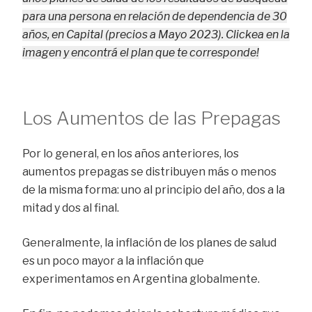
para una persona en relación de dependencia de 30
años, en Capital (precios a Mayo 2023). Clickea en la
imagen y encontrá el plan que te corresponde!
Los Aumentos de las Prepagas
Por lo general, en los años anteriores, los
aumentos prepagas se distribuyen más o menos
de la misma forma: uno al principio del año, dos a la
mitad y dos al final.
Generalmente, la inflación de los planes de salud
es un poco mayor a la inflación que
experimentamos en Argentina globalmente.