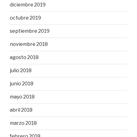
diciembre 2019
octubre 2019
septiembre 2019
noviembre 2018
agosto 2018
julio 2018
junio 2018
mayo 2018
abril 2018
marzo 2018
febrero 2018