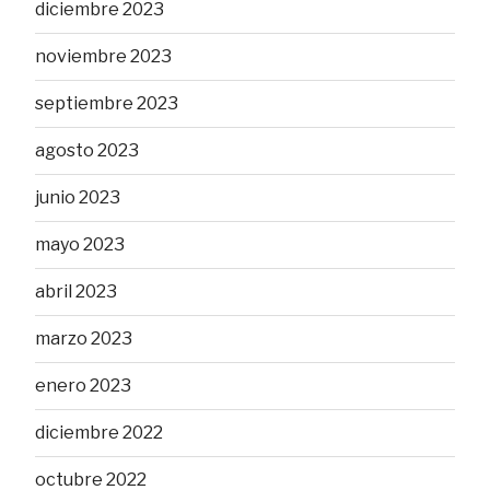
diciembre 2023
noviembre 2023
septiembre 2023
agosto 2023
junio 2023
mayo 2023
abril 2023
marzo 2023
enero 2023
diciembre 2022
octubre 2022