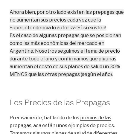
Ahora bien, por otro lado existen las prepagas que
no aumentan sus precios cada vez que la
Superintendencia lo autoriza! Sí sí existen!
Es el caso de algunas prepagas que se posicionan
como las más económicas del mercado en
Argentina. Nosotros seguimos el tema de precio
durante todo el año y confirmamos que algunas
aumentan el costo de sus planes de salud un 30%
MENOS que las otras prepagas (según el año).
Los Precios de las Prepagas
Precisamente, hablando de los
precios de las
prepagas
, aca están unos ejemplos de precios.
Tomamos algunos planes de salud de diferentes