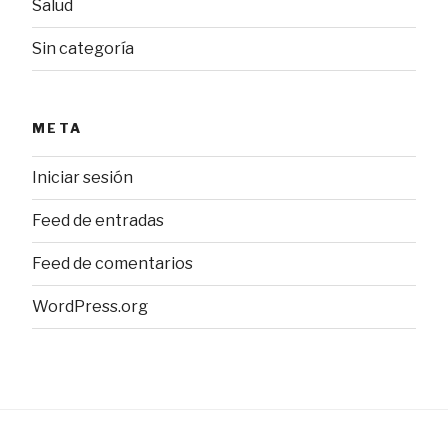
Salud
Sin categoría
META
Iniciar sesión
Feed de entradas
Feed de comentarios
WordPress.org