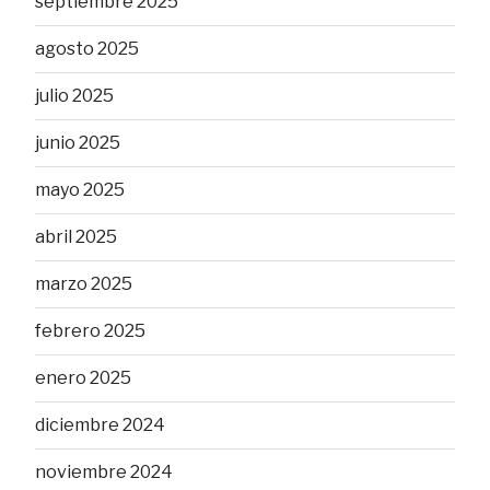
septiembre 2025
agosto 2025
julio 2025
junio 2025
mayo 2025
abril 2025
marzo 2025
febrero 2025
enero 2025
diciembre 2024
noviembre 2024