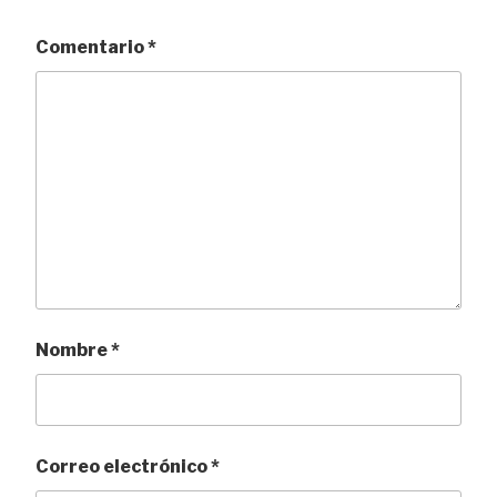
Comentario
*
Nombre
*
Correo electrónico
*