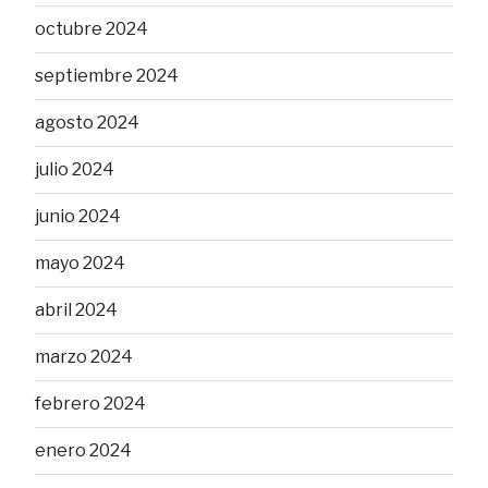
octubre 2024
septiembre 2024
agosto 2024
julio 2024
junio 2024
mayo 2024
abril 2024
marzo 2024
febrero 2024
enero 2024