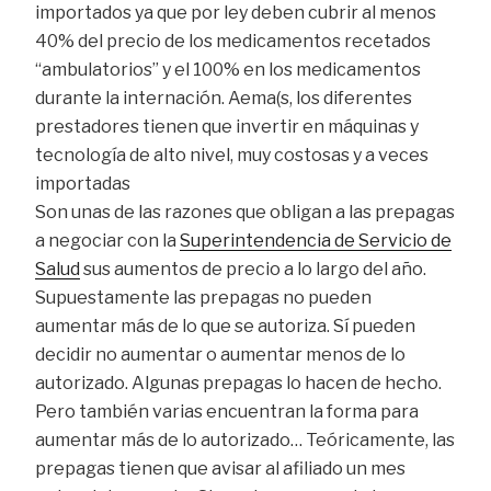
importados ya que por ley deben cubrir al menos
40% del precio de los medicamentos recetados
“ambulatorios” y el 100% en los medicamentos
durante la internación. Aema(s, los diferentes
prestadores tienen que invertir en máquinas y
tecnología de alto nivel, muy costosas y a veces
importadas
Son unas de las razones que obligan a las prepagas
a negociar con la
Superintendencia de Servicio de
Salud
sus aumentos de precio a lo largo del año.
Supuestamente las prepagas no pueden
aumentar más de lo que se autoriza. Sí pueden
decidir no aumentar o aumentar menos de lo
autorizado. Algunas prepagas lo hacen de hecho.
Pero también varias encuentran la forma para
aumentar más de lo autorizado… Teóricamente, las
prepagas tienen que avisar al afiliado un mes