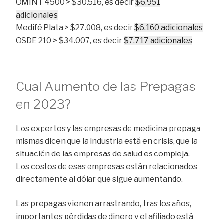
OMINT 4500 > $30.516, es decir
$6.951
adicionales
Medifé Plata > $27.008, es decir
$6.160 adicionales
OSDE 210 > $34.007, es decir
$7.717 adicionales
Cual Aumento de las Prepagas
en 2023?
Los expertos y las empresas de medicina prepaga
mismas dicen que la industria está en crisis, que la
situación de las empresas de salud es compleja.
Los costos de esas empresas están relacionados
directamente al dólar que sigue aumentando.
Las prepagas vienen arrastrando, tras los años,
importantes pérdidas de dinero y el afiliado está