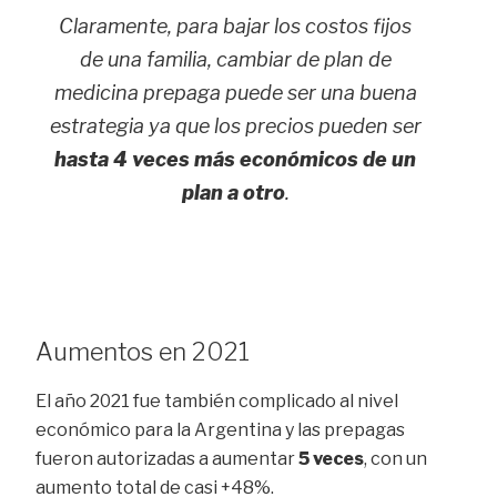
Claramente, para bajar los costos fijos
de una familia, cambiar de plan de
medicina prepaga puede ser una buena
estrategia ya que los precios pueden ser
hasta 4 veces más económicos de un
plan a otro
.
Aumentos en 2021
El año 2021 fue también complicado al nivel
económico para la Argentina y las prepagas
fueron autorizadas a aumentar
5 veces
, con un
aumento total de casi +48%.