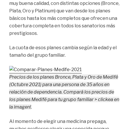
muy buena calidad, con distintas opciones (Bronce,
Plata, Oro y Platinum) que van desde los planes
básicos hasta los más completos que ofrecen una
cobertura completa en todos los sanatorios más
prestigiosos.
La cuota de esos planes cambia según la edad y el
tamaño del grupo familiar.
Precios de los planes Bronce, Plata y Oro de Medifé
(Octubre 2021) para una persona de 35 años en
relación de dependencia. Compará los precios de
los planes Medifé para tu grupo familiar > clickea en
la imagen!
.
Al momento de elegir una medicina prepaga,
muchos prefieren elegir una conocida porque