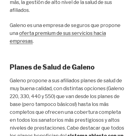
más, la gestión de alto nivel de la salud de sus
afiliados.
Galeno es una empresa de seguros que propone
una
oferta premium de sus servicios hacia
empresas
.
Planes de Salud de Galeno
Galeno propone a sus afiliados planes de salud de
muy buena calidad, con distintas opciones (Galeno
220, 330, 440 y 550) que van desde los planes de
base (pero tampoco básicos!) hasta los más
completos que ofrecen una cobertura completa
en todos los sanatorios más prestigiosos y altos
niveles de prestaciones. Cabe destacar que todos
los planes benefician del
sistema abierto con un