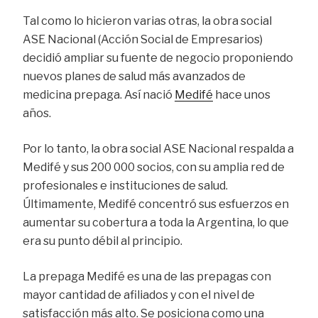
Tal como lo hicieron varias otras, la obra social
ASE Nacional (Acción Social de Empresarios)
decidió ampliar su fuente de negocio proponiendo
nuevos planes de salud más avanzados de
medicina prepaga. Así nació
Medifé
hace unos
años.
Por lo tanto, la obra social ASE Nacional respalda a
Medifé y sus 200 000 socios, con su amplia red de
profesionales e instituciones de salud.
Últimamente, Medifé concentró sus esfuerzos en
aumentar su cobertura a toda la Argentina, lo que
era su punto débil al principio.
La prepaga Medifé es una de las prepagas con
mayor cantidad de afiliados y con el nivel de
satisfacción más alto. Se posiciona como una