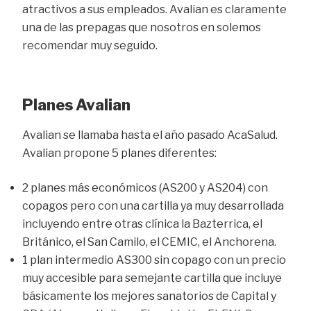
atractivos a sus empleados. Avalian es claramente
una de las prepagas que nosotros en solemos
recomendar muy seguido.
Planes Avalian
Avalian se llamaba hasta el año pasado AcaSalud.
Avalian propone 5 planes diferentes:
2 planes más económicos (AS200 y AS204) con
copagos pero con una cartilla ya muy desarrollada
incluyendo entre otras clínica la Bazterrica, el
Británico, el San Camilo, el CEMIC, el Anchorena.
1 plan intermedio AS300 sin copago con un precio
muy accesible para semejante cartilla que incluye
básicamente los mejores sanatorios de Capital y