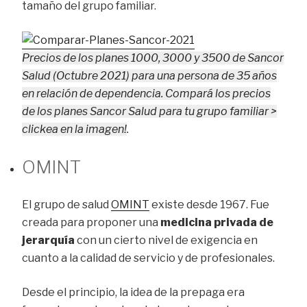
tamaño del grupo familiar.
Precios de los planes 1000, 3000 y 3500 de Sancor
Salud (Octubre 2021) para una persona de 35 años
en relación de dependencia. Compará los precios
de los planes Sancor Salud para tu grupo familiar >
clickea en la imagen!
.
OMINT
El grupo de salud
OMINT
existe desde 1967. Fue
creada para proponer una
medicina privada de
jerarquía
con un cierto nivel de exigencia en
cuanto a la calidad de servicio y de profesionales.
Desde el principio, la idea de la prepaga era