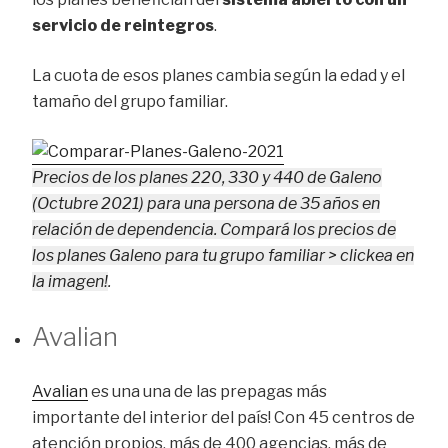
servicio de reintegros
.
La cuota de esos planes cambia según la edad y el
tamaño del grupo familiar.
Precios de los planes 220, 330 y 440 de Galeno
(Octubre 2021) para una persona de 35 años en
relación de dependencia. Compará los precios de
los planes Galeno para tu grupo familiar > clickea en
la imagen!
.
Avalian
Avalian
es una una de las prepagas más
importante del interior del país! Con 45 centros de
atención propios, más de 400 agencias, más de