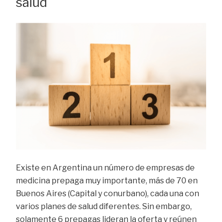
salud
Existe en Argentina un número de empresas de
medicina prepaga muy importante, más de 70 en
Buenos Aires (Capital y conurbano), cada una con
varios planes de salud diferentes. Sin embargo,
solamente 6 prepagas lideran la oferta y reúnen