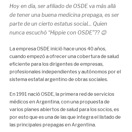
Hoy en día, ser afiliado de OSDE va más allá
de tener una buena medicina prepaga, es ser
parte de un cierto estatus social… Quien
nunca escuchó “Hippie con OSDE”?? 😉
La empresa OSDE inició hace unos 40 años,
cuando empezó a ofrecer una cobertura de salud
eficiente para los dirigentes de empresas,
profesionales independientes y autónomos por el
sistema estatal argentino de obras sociales.
En 1991 nació OSDE, la primera red de servicios
médicos en Argentina, con una propuesta de
varios planes abiertos de salud para los socios
, es
por esto que es una de las que integra el listado de
las principales prepagas en Argentina
.