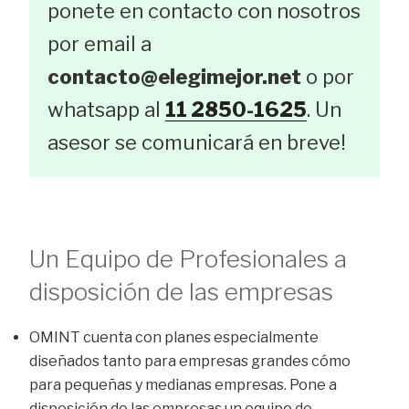
ponete en contacto con nosotros
por email a
contacto@elegimejor.net
o por
whatsapp al
11 2850-1625
. Un
asesor se comunicará en breve!
Un Equipo de Profesionales a
disposición de las empresas
OMINT cuenta con planes especialmente
diseñados tanto para empresas grandes cómo
para pequeñas y medianas empresas. Pone a
disposición de las empresas un equipo de