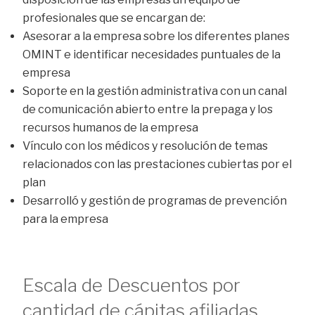
profesionales que se encargan de:
Asesorar a la empresa sobre los diferentes planes
OMINT e identificar necesidades puntuales de la
empresa
Soporte en la gestión administrativa con un canal
de comunicación abierto entre la prepaga y los
recursos humanos de la empresa
Vínculo con los médicos y resolución de temas
relacionados con las prestaciones cubiertas por el
plan
Desarrolló y gestión de programas de prevención
para la empresa
Escala de Descuentos por
cantidad de cápitas afiliadas