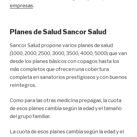
empresas
.
Planes de Salud Sancor Salud
Sancor Salud propone varios planes de salud
(1000, 2000, 2500, 3000, 3500, 4000, 5000) que van
desde los planes básicos con copagos hasta los
más completos que ofrecen una cobertura
completa en sanatorios prestigiosos y con buenos
reintegros.
Como para las otras medicina prepagas, la cuota
de esos planes cambia según la edad y el tamaño
del grupo familiar.
La cuota de esos planes cambia según la edad y el