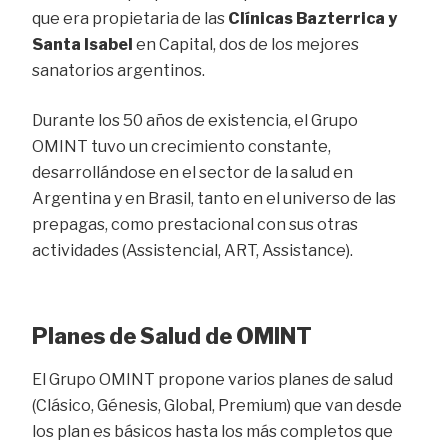
que era propietaria de las
Clínicas Bazterrica y
Santa Isabel
en Capital, dos de los mejores
sanatorios argentinos.
Durante los 50 años de existencia, el Grupo
OMINT tuvo un crecimiento constante,
desarrollándose en el sector de la salud en
Argentina y en Brasil, tanto en el universo de las
prepagas, como prestacional con sus otras
actividades (Assistencial, ART, Assistance).
Planes de Salud de OMINT
El Grupo OMINT propone varios planes de salud
(Clásico, Génesis, Global, Premium) que van desde
los plan es básicos hasta los más completos que