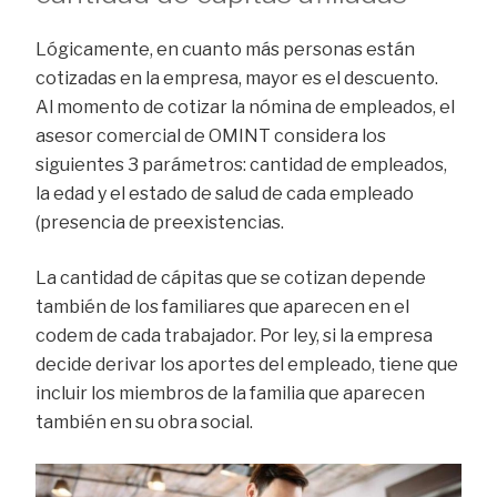
Lógicamente, en cuanto más personas están
cotizadas en la empresa, mayor es el descuento.
Al momento de cotizar la nómina de empleados, el
asesor comercial de OMINT considera los
siguientes 3 parámetros: cantidad de empleados,
la edad y el estado de salud de cada empleado
(presencia de preexistencias.
La cantidad de cápitas que se cotizan depende
también de los familiares que aparecen en el
codem de cada trabajador. Por ley, si la empresa
decide derivar los aportes del empleado, tiene que
incluir los miembros de la familia que aparecen
también en su obra social.