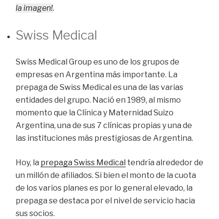
la imagen!
.
Swiss Medical
Swiss Medical Group es uno de los grupos de
empresas en Argentina más importante. La
prepaga de Swiss Medical es una de las varias
entidades del grupo. Nació en 1989, al mismo
momento que la Clínica y Maternidad Suizo
Argentina, una de sus 7 clínicas propias y una de
las instituciones más prestigiosas de Argentina.
Hoy, la
prepaga Swiss Medical
tendría alrededor de
un millón de afiliados. Si bien el monto de la cuota
de los varios planes es por lo general elevado, la
prepaga se destaca por el nivel de servicio hacia
sus socios.