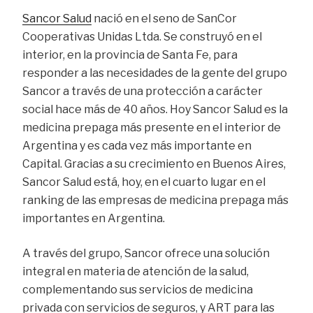
Sancor Salud
nació en el seno de SanCor
Cooperativas Unidas Ltda. Se construyó en el
interior, en la provincia de Santa Fe, para
responder a las necesidades de la gente del grupo
Sancor a través de una protección a carácter
social hace más de 40 años. Hoy Sancor Salud es la
medicina prepaga más presente en el interior de
Argentina y es cada vez más importante en
Capital. Gracias a su crecimiento en Buenos Aires,
Sancor Salud está, hoy, en el cuarto lugar en el
ranking de las empresas de medicina prepaga más
importantes en Argentina.
A través del grupo, Sancor ofrece una solución
integral en materia de atención de la salud,
complementando sus servicios de medicina
privada con servicios de seguros, y ART para las