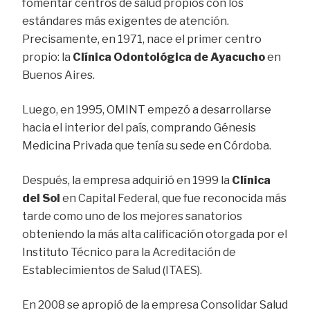
fomentar centros de salud propios con los
estándares más exigentes de atención.
Precisamente, en 1971, nace el primer centro
propio: la
Clínica Odontológica de Ayacucho
en
Buenos Aires.
Luego, en 1995, OMINT empezó a desarrollarse
hacia el interior del país, comprando Génesis
Medicina Privada que tenía su sede en Córdoba.
Después, la empresa adquirió en 1999 la
Clínica
del Sol
en Capital Federal, que fue reconocida más
tarde como uno de los mejores sanatorios
obteniendo la más alta calificación otorgada por el
Instituto Técnico para la Acreditación de
Establecimientos de Salud (ITAES).
En 2008 se apropió de la empresa Consolidar Salud