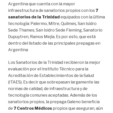
Argentina que cuenta con la mayor
infraestructura de sanatorios propios con los
7
sanatorios de la Trinidad
equipados con la última
tecnología: Palermo, Mitre, Quilmes, San Isidro
Sede Thames, San Isidro Sede Fleming, Sanatorio
Dupuytren, Ramos Mejía.
Es por esto, que está
dentro del listado de las principales prepagas en
Argentina
Los Sanatorios de la Trinidad recibieron la mejor
evaluación por el Instituto Técnico para la
Acreditación de Establecimientos de la Salud
(ITAES). Es decir que sobrepasan largamente las
normas de calidad, de infraestructura y de
tecnología comunes aceptadas. Además de los
sanatorios propios, la prepaga Galeno beneficia
de
7 Centros Médicos
propios que aseguran, aún