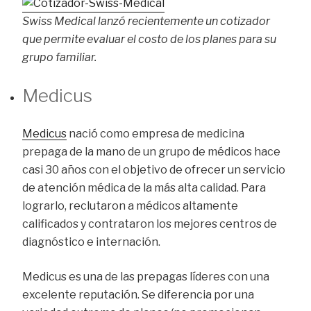
Swiss Medical lanzó recientemente un cotizador
que permite evaluar el costo de los planes para su
grupo familiar.
Medicus
Medicus
nació como empresa de medicina
prepaga de la mano de un grupo de médicos hace
casi 30 años con el objetivo de ofrecer un servicio
de atención médica de la más alta calidad. Para
lograrlo, reclutaron a médicos altamente
calificados y contrataron los mejores centros de
diagnóstico e internación.
Medicus es una de las prepagas líderes con una
excelente reputación. Se diferencia por una