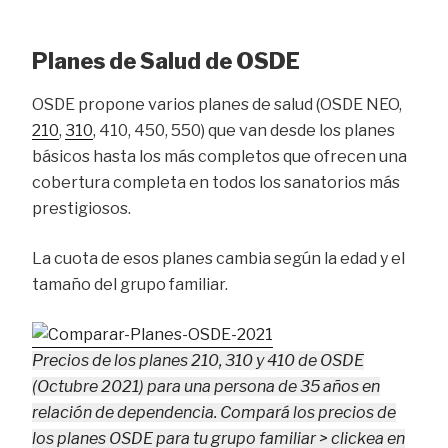
Planes de Salud de OSDE
OSDE propone varios planes de salud (OSDE NEO,
210
,
310
, 410, 450, 550) que van desde los planes
básicos hasta los más completos que ofrecen una
cobertura completa en todos los sanatorios más
prestigiosos.
La cuota de esos planes cambia según la edad y el
tamaño del grupo familiar.
Precios de los planes 210, 310 y 410 de OSDE
(Octubre 2021) para una persona de 35 años en
relación de dependencia. Compará los precios de
los planes OSDE para tu grupo familiar > clickea en