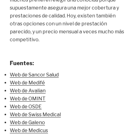
supuestamente asegura una mejor cobertura y
prestaciones de calidad. Hoy, existen también
otras opciones con un nivel de prestación
parecido, y un precio mensual a veces mucho más
competitivo.
Fuentes:
Web de Sancor Salud
Web de Medifé
Web de Avalian
Web de OMINT
Web de OSDE
Web de Swiss Medical
Web de Galeno
Web de Medicus