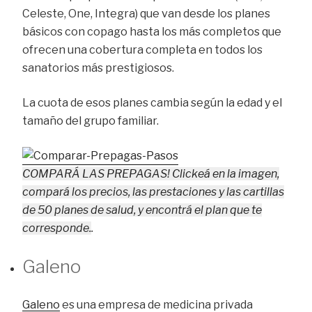
Celeste, One, Integra) que van desde los planes
básicos con copago hasta los más completos que
ofrecen una cobertura completa en todos los
sanatorios más prestigiosos.
La cuota de esos planes cambia según la edad y el
tamaño del grupo familiar.
COMPARÁ LAS PREPAGAS! Clickeá en la imagen,
compará los precios, las prestaciones y las cartillas
de 50 planes de salud, y encontrá el plan que te
corresponde.
.
Galeno
Galeno
es una empresa de medicina privada