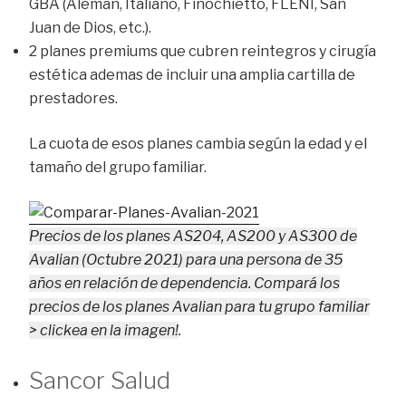
GBA (Aleman, Italiano, Finochietto, FLENI, San
Juan de Dios, etc.).
2 planes premiums que cubren reintegros y cirugía
estética ademas de incluir una amplia cartilla de
prestadores.
La cuota de esos planes cambia según la edad y el
tamaño del grupo familiar.
Precios de los planes AS204, AS200 y AS300 de
Avalian (Octubre 2021) para una persona de 35
años en relación de dependencia. Compará los
precios de los planes Avalian para tu grupo familiar
> clickea en la imagen!
.
Sancor Salud