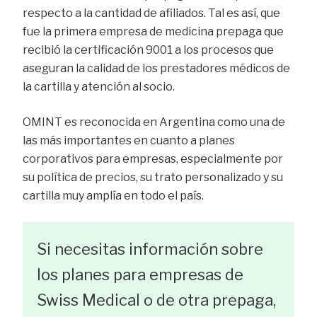
respecto a la cantidad de afiliados. Tal es así, que
fue la primera empresa de medicina prepaga que
recibió la certificación 9001 a los procesos que
aseguran la calidad de los prestadores médicos de
la cartilla y atención al socio.
OMINT es reconocida en Argentina como una de
las más importantes en cuanto a planes
corporativos para empresas, especialmente por
su política de precios, su trato personalizado y su
cartilla muy amplía en todo el país.
Si necesitas información sobre
los planes para empresas de
Swiss Medical o de otra prepaga,