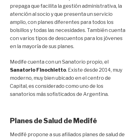
prepaga que facilita la gestión administrativa, la
atención al socio y que presenta un servicio
amplio, con planes diferentes para todos los
bolsillos y todas las necesidades. También cuenta
con varios tipos de descuentos para los jóvenes
en la mayoría de sus planes.
Medife cuenta con un Sanatorio propio, el
Sanatorio Finochietto
. Existe desde 2014, muy
moderno, muy bien ubicado en el centro de
Capital, es considerado como uno de los
sanatorios más sofisticados de Argentina.
Planes de Salud de Medifé
Medifé propone a sus afiliados planes de salud de