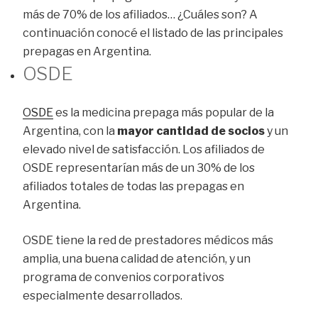
más de 70% de los afiliados… ¿Cuáles son? A
continuación conocé el listado de las principales
prepagas en Argentina.
OSDE
OSDE
es la medicina prepaga más popular de la
Argentina, con la
mayor cantidad de socios
y un
elevado nivel de satisfacción. Los afiliados de
OSDE representarían más de un 30% de los
afiliados totales de todas las prepagas en
Argentina.
OSDE tiene la red de prestadores médicos más
amplia, una buena calidad de atención, y un
programa de convenios corporativos
especialmente desarrollados.