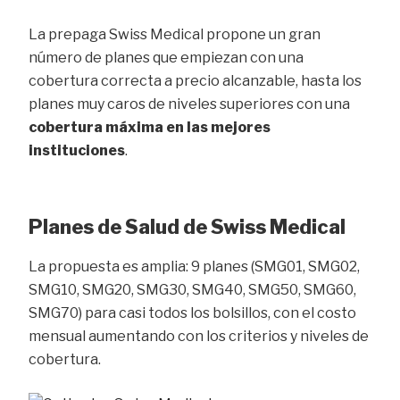
La prepaga Swiss Medical propone un gran
número de planes que empiezan con una
cobertura correcta a precio alcanzable, hasta los
planes muy caros de niveles superiores con una
cobertura máxima en las mejores
instituciones
.
Planes de Salud de Swiss Medical
La propuesta es amplia: 9 planes (SMG01, SMG02,
SMG10, SMG20, SMG30, SMG40, SMG50, SMG60,
SMG70) para casi todos los bolsillos, con el costo
mensual aumentando con los criterios y niveles de
cobertura.