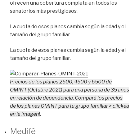
ofrecen una cobertura completa en todos los
sanatorios más prestigiosos.
La cuota de esos planes cambia según la edad y el
tamaño del grupo familiar.
La cuota de esos planes cambia según la edad y el
tamaño del grupo familiar.
Precios de los planes 2500, 4500 y 6500 de
OMINT (Octubre 2021) para una persona de 35 años
en relación de dependencia. Compará los precios
de los planes OMINT para tu grupo familiar > clickea
en la imagen!
.
Medifé