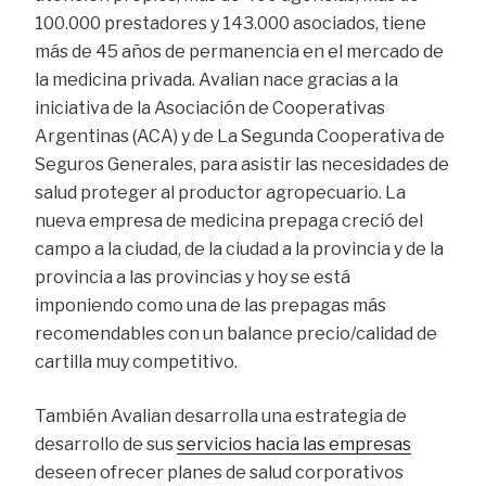
100.000 prestadores y 143.000 asociados, tiene
más de 45 años de permanencia en el mercado de
la medicina privada. Avalian nace gracias a la
iniciativa de la Asociación de Cooperativas
Argentinas (ACA) y de La Segunda Cooperativa de
Seguros Generales, para asistir las necesidades de
salud proteger al productor agropecuario. La
nueva empresa de medicina prepaga creció del
campo a la ciudad, de la ciudad a la provincia y de la
provincia a las provincias y hoy se está
imponiendo como una de las prepagas más
recomendables con un balance precio/calidad de
cartilla muy competitivo.
También Avalian desarrolla una estrategia de
desarrollo de sus
servicios hacia las empresas
deseen ofrecer planes de salud corporativos