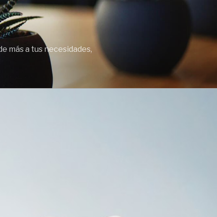
de más a tus necesidades,