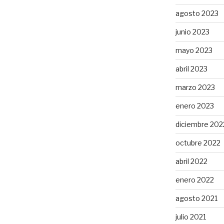
agosto 2023
junio 2023
mayo 2023
abril 2023
marzo 2023
enero 2023
diciembre 202
octubre 2022
abril 2022
enero 2022
agosto 2021
julio 2021