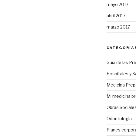
mayo 2017
abril 2017
marzo 2017
CATEGORÍA
Guía de las Pr
Hospitales y S
Medicina Pre
Mi medicina p
Obras Sociale
Odontología
Planes corpor