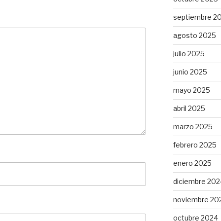
septiembre 2
agosto 2025
julio 2025
junio 2025
mayo 2025
abril 2025
marzo 2025
febrero 2025
enero 2025
diciembre 202
noviembre 20
octubre 2024