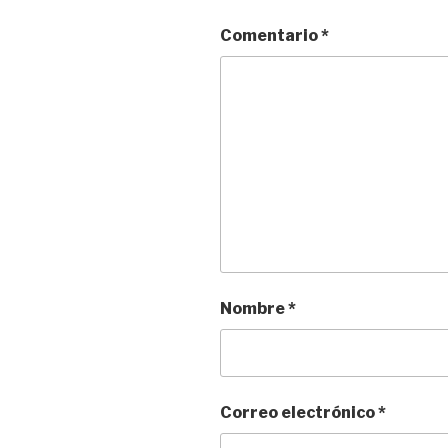
Comentario
*
Nombre
*
Correo electrónico
*