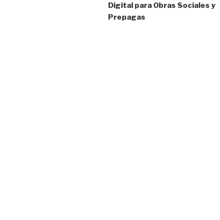
Digital para Obras Sociales y
Prepagas