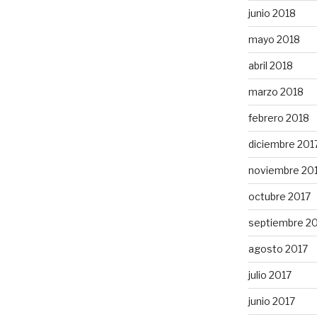
junio 2018
mayo 2018
abril 2018
marzo 2018
febrero 2018
diciembre 201
noviembre 20
octubre 2017
septiembre 2
agosto 2017
julio 2017
junio 2017