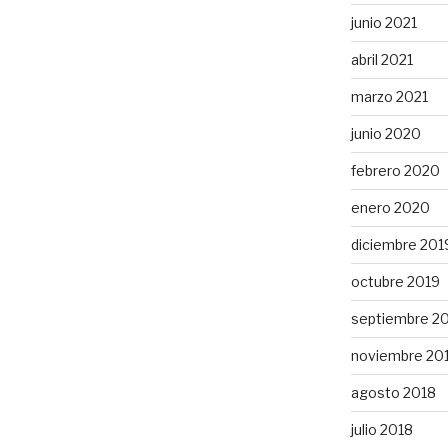
junio 2021
abril 2021
marzo 2021
junio 2020
febrero 2020
enero 2020
diciembre 201
octubre 2019
septiembre 2
noviembre 20
agosto 2018
julio 2018