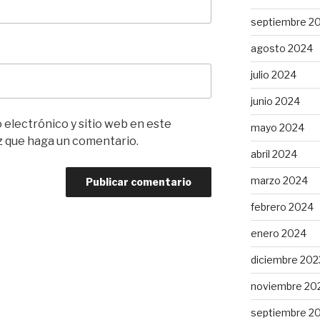
septiembre 2
agosto 2024
julio 2024
junio 2024
electrónico y sitio web en este
mayo 2024
z que haga un comentario.
abril 2024
marzo 2024
febrero 2024
enero 2024
diciembre 202
noviembre 20
septiembre 2