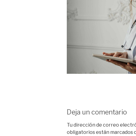
Deja un comentario
Tu dirección de correo electr
obligatorios están marcados