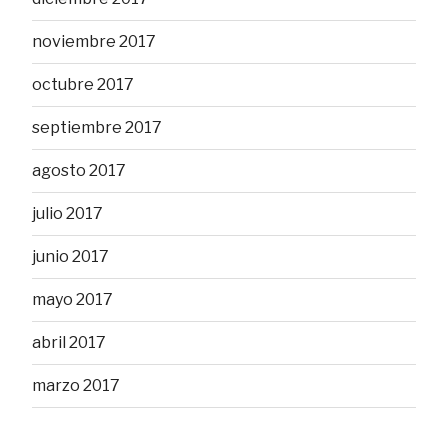
noviembre 2017
octubre 2017
septiembre 2017
agosto 2017
julio 2017
junio 2017
mayo 2017
abril 2017
marzo 2017