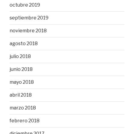
octubre 2019
septiembre 2019
noviembre 2018
agosto 2018
julio 2018
junio 2018
mayo 2018
abril 2018
marzo 2018
febrero 2018
diciembre 2017