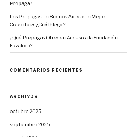
Prepaga?
Las Prepagas en Buenos Aires con Mejor
Cobertura: ¿Cuál Elegir?
¿Qué Prepagas Ofrecen Acceso a la Fundación
Favaloro?
COMENTARIOS RECIENTES
ARCHIVOS
octubre 2025
septiembre 2025