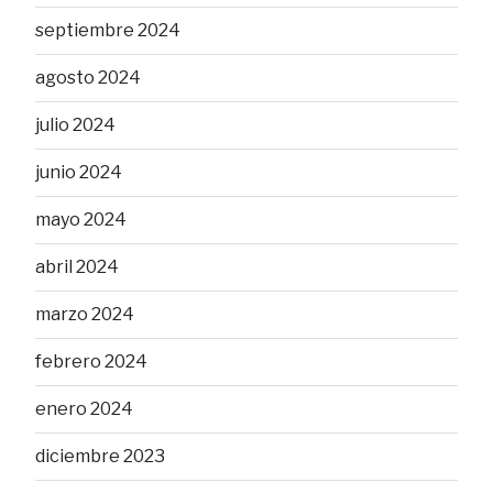
septiembre 2024
agosto 2024
julio 2024
junio 2024
mayo 2024
abril 2024
marzo 2024
febrero 2024
enero 2024
diciembre 2023