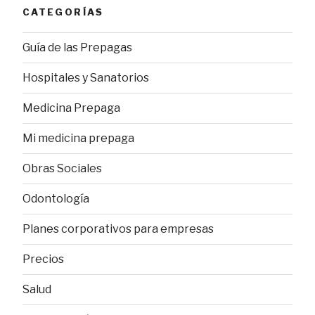
CATEGORÍAS
Guía de las Prepagas
Hospitales y Sanatorios
Medicina Prepaga
Mi medicina prepaga
Obras Sociales
Odontología
Planes corporativos para empresas
Precios
Salud