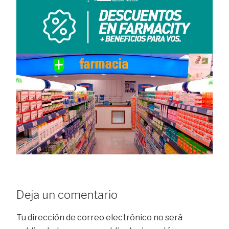
Deja un comentario
Tu dirección de correo electrónico no será