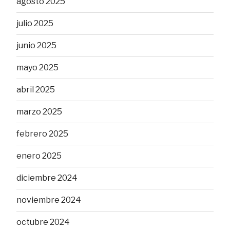
agosto 2025
julio 2025
junio 2025
mayo 2025
abril 2025
marzo 2025
febrero 2025
enero 2025
diciembre 2024
noviembre 2024
octubre 2024