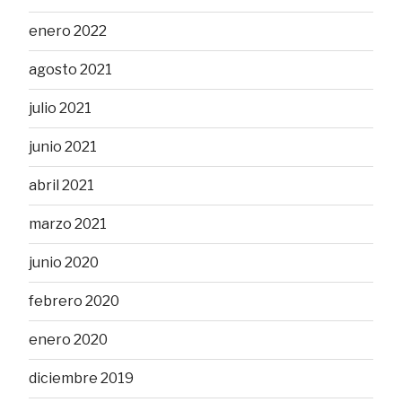
enero 2022
agosto 2021
julio 2021
junio 2021
abril 2021
marzo 2021
junio 2020
febrero 2020
enero 2020
diciembre 2019