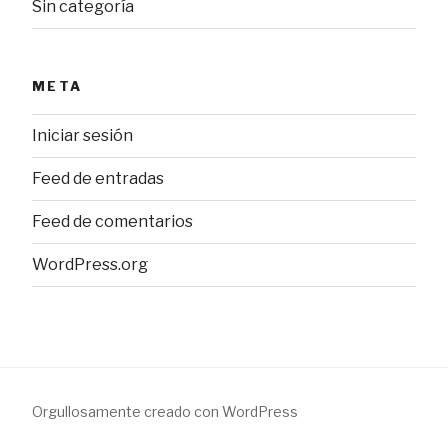
Sin categoría
META
Iniciar sesión
Feed de entradas
Feed de comentarios
WordPress.org
Orgullosamente creado con WordPress