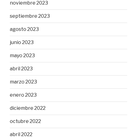
noviembre 2023
septiembre 2023
agosto 2023
junio 2023
mayo 2023
abril 2023
marzo 2023
enero 2023
diciembre 2022
octubre 2022
abril 2022