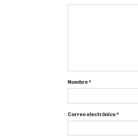
Nombre
*
Correo electrónico
*