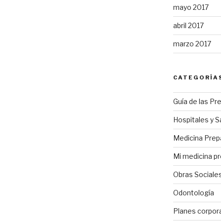
mayo 2017
abril 2017
marzo 2017
CATEGORÍA
Guía de las Pr
Hospitales y S
Medicina Pre
Mi medicina p
Obras Sociale
Odontología
Planes corpor