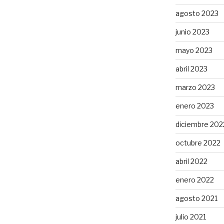
agosto 2023
junio 2023
mayo 2023
abril 2023
marzo 2023
enero 2023
diciembre 202
octubre 2022
abril 2022
enero 2022
agosto 2021
julio 2021