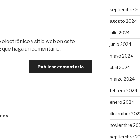
septiembre 2
agosto 2024
julio 2024
electrónico y sitio web en este
junio 2024
z que haga un comentario.
mayo 2024
abril 2024
marzo 2024
febrero 2024
enero 2024
diciembre 202
ones
noviembre 20
septiembre 2