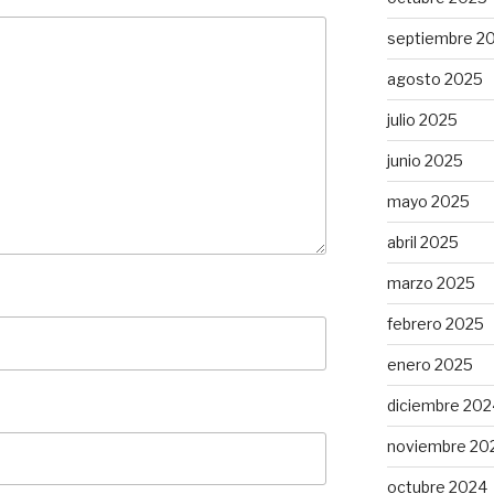
septiembre 2
agosto 2025
julio 2025
junio 2025
mayo 2025
abril 2025
marzo 2025
febrero 2025
enero 2025
diciembre 202
noviembre 20
octubre 2024