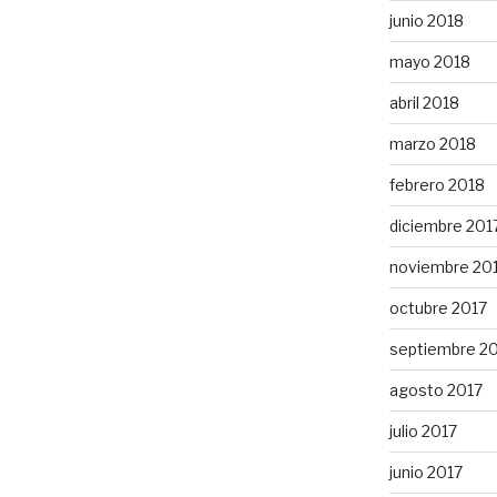
junio 2018
mayo 2018
abril 2018
marzo 2018
febrero 2018
diciembre 201
noviembre 20
octubre 2017
septiembre 2
agosto 2017
julio 2017
junio 2017