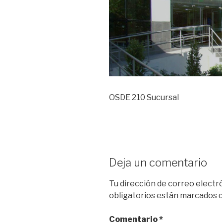
OSDE 210 Sucursal
Deja un comentario
Tu dirección de correo electr
obligatorios están marcados
Comentario
*