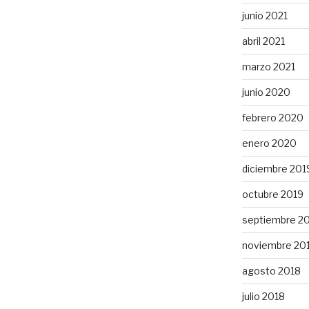
junio 2021
abril 2021
marzo 2021
junio 2020
febrero 2020
enero 2020
diciembre 201
octubre 2019
septiembre 2
noviembre 20
agosto 2018
julio 2018