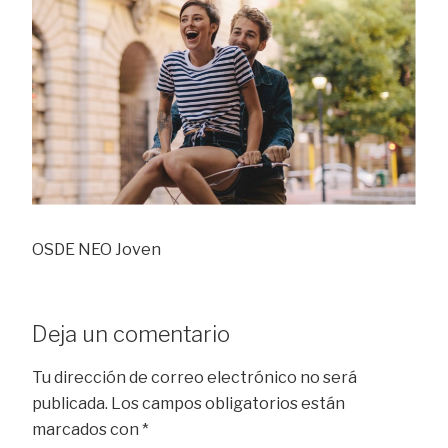
OSDE NEO Joven
Deja un comentario
Tu dirección de correo electrónico no será
publicada.
Los campos obligatorios están
marcados con
*