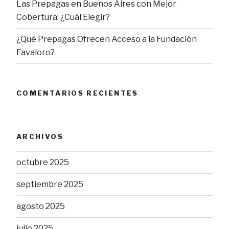
Las Prepagas en Buenos Aires con Mejor
Cobertura: ¿Cuál Elegir?
¿Qué Prepagas Ofrecen Acceso a la Fundación
Favaloro?
COMENTARIOS RECIENTES
ARCHIVOS
octubre 2025
septiembre 2025
agosto 2025
julio 2025