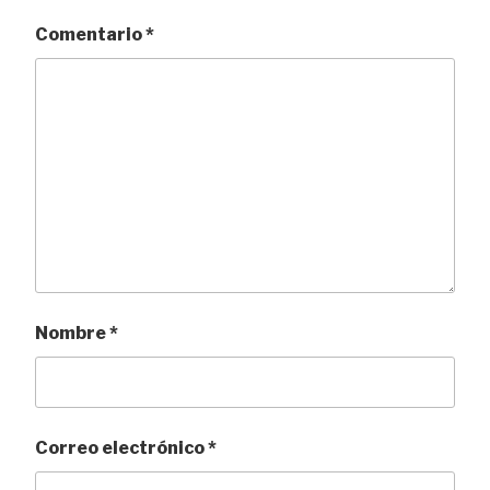
Comentario
*
Nombre
*
Correo electrónico
*