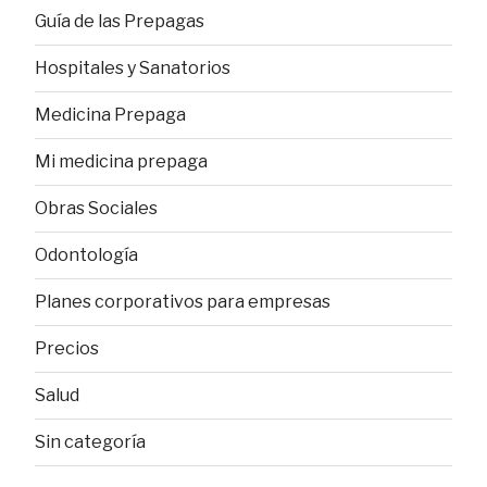
Guía de las Prepagas
Hospitales y Sanatorios
Medicina Prepaga
Mi medicina prepaga
Obras Sociales
Odontología
Planes corporativos para empresas
Precios
Salud
Sin categoría