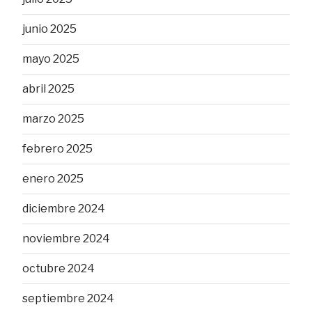
junio 2025
mayo 2025
abril 2025
marzo 2025
febrero 2025
enero 2025
diciembre 2024
noviembre 2024
octubre 2024
septiembre 2024