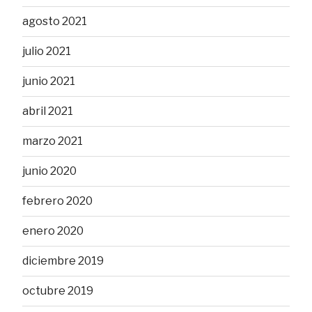
agosto 2021
julio 2021
junio 2021
abril 2021
marzo 2021
junio 2020
febrero 2020
enero 2020
diciembre 2019
octubre 2019