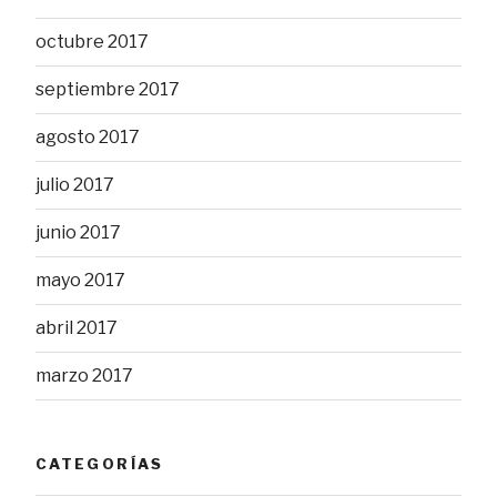
octubre 2017
septiembre 2017
agosto 2017
julio 2017
junio 2017
mayo 2017
abril 2017
marzo 2017
CATEGORÍAS