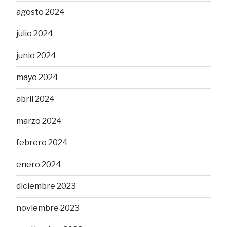
agosto 2024
julio 2024
junio 2024
mayo 2024
abril 2024
marzo 2024
febrero 2024
enero 2024
diciembre 2023
noviembre 2023