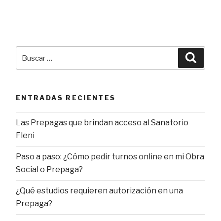
entradas
Buscar
Busca
por:
ENTRADAS RECIENTES
Las Prepagas que brindan acceso al Sanatorio
Fleni
Paso a paso: ¿Cómo pedir turnos online en mi Obra
Social o Prepaga?
¿Qué estudios requieren autorización en una
Prepaga?