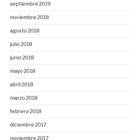
septiembre 2019
noviembre 2018
agosto 2018
julio 2018
junio 2018
mayo 2018
abril 2018
marzo 2018
febrero 2018
diciembre 2017
noviembre 2017