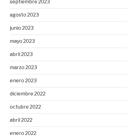
septiembre 2023
agosto 2023
junio 2023
mayo 2023
abril 2023
marzo 2023
enero 2023
diciembre 2022
octubre 2022
abril 2022
enero 2022