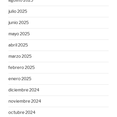
agosto 2025
julio 2025
junio 2025
mayo 2025
abril 2025
marzo 2025
febrero 2025
enero 2025
diciembre 2024
noviembre 2024
octubre 2024