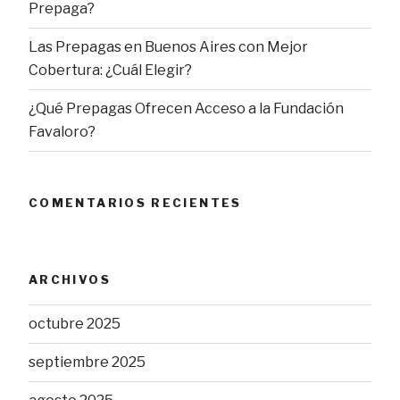
Prepaga?
Las Prepagas en Buenos Aires con Mejor
Cobertura: ¿Cuál Elegir?
¿Qué Prepagas Ofrecen Acceso a la Fundación
Favaloro?
COMENTARIOS RECIENTES
ARCHIVOS
octubre 2025
septiembre 2025