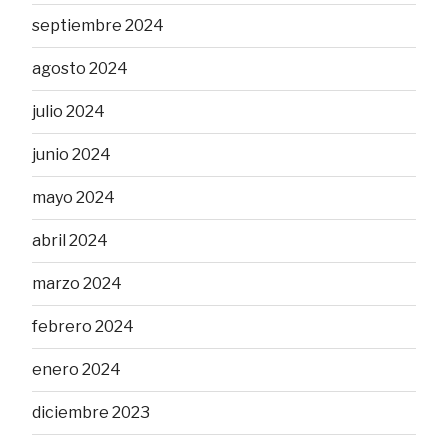
septiembre 2024
agosto 2024
julio 2024
junio 2024
mayo 2024
abril 2024
marzo 2024
febrero 2024
enero 2024
diciembre 2023