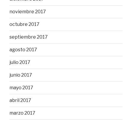
noviembre 2017
octubre 2017
septiembre 2017
agosto 2017
julio 2017
junio 2017
mayo 2017
abril 2017
marzo 2017