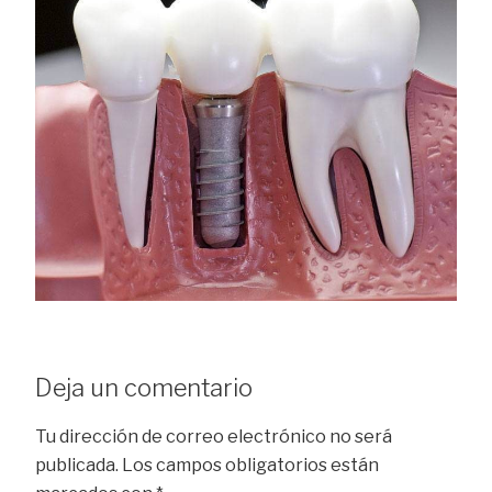
Deja un comentario
Tu dirección de correo electrónico no será
publicada.
Los campos obligatorios están