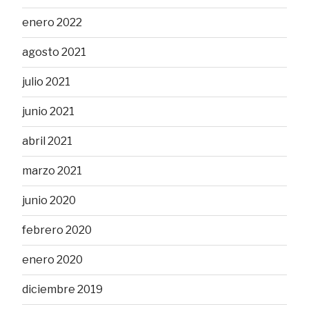
enero 2022
agosto 2021
julio 2021
junio 2021
abril 2021
marzo 2021
junio 2020
febrero 2020
enero 2020
diciembre 2019