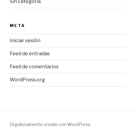
Sin categoría
META
Iniciar sesión
Feed de entradas
Feed de comentarios
WordPress.org
Orgullosamente creado con WordPress