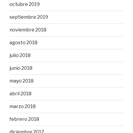
octubre 2019
septiembre 2019
noviembre 2018
agosto 2018
julio 2018
junio 2018
mayo 2018
abril 2018
marzo 2018
febrero 2018
diciembre 2017