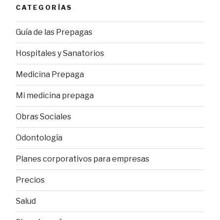
CATEGORÍAS
Guía de las Prepagas
Hospitales y Sanatorios
Medicina Prepaga
Mi medicina prepaga
Obras Sociales
Odontología
Planes corporativos para empresas
Precios
Salud