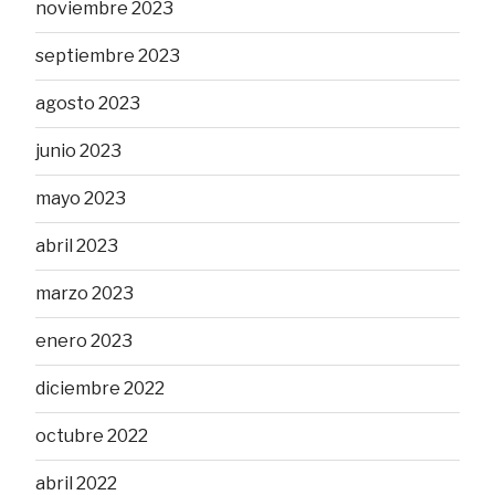
noviembre 2023
septiembre 2023
agosto 2023
junio 2023
mayo 2023
abril 2023
marzo 2023
enero 2023
diciembre 2022
octubre 2022
abril 2022