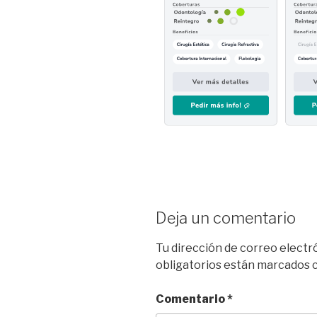
Deja un comentario
Tu dirección de correo electr
obligatorios están marcados
Comentario
*