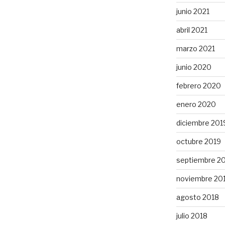
junio 2021
abril 2021
marzo 2021
junio 2020
febrero 2020
enero 2020
diciembre 201
octubre 2019
septiembre 2
noviembre 20
agosto 2018
julio 2018