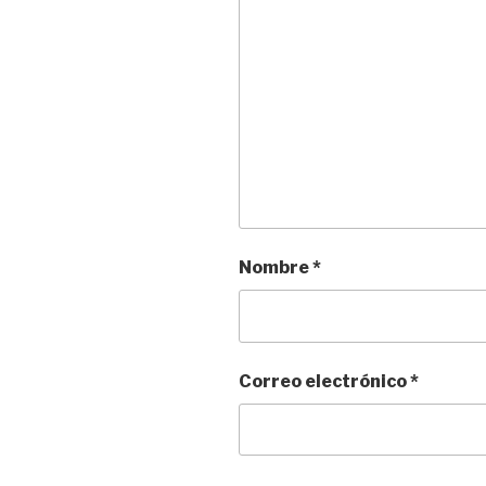
Nombre
*
Correo electrónico
*