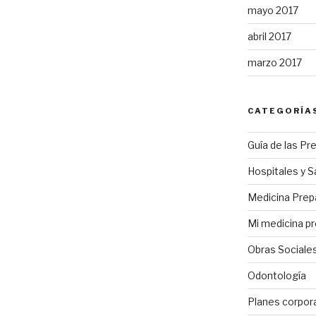
mayo 2017
abril 2017
marzo 2017
CATEGORÍA
Guía de las Pr
Hospitales y S
Medicina Pre
Mi medicina p
Obras Sociale
Odontología
Planes corpor