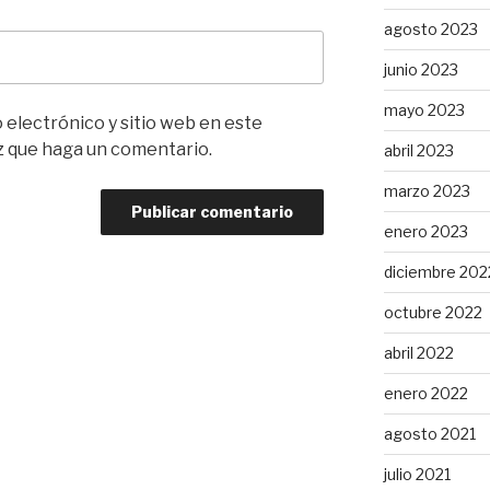
agosto 2023
junio 2023
mayo 2023
electrónico y sitio web en este
z que haga un comentario.
abril 2023
marzo 2023
enero 2023
diciembre 202
octubre 2022
abril 2022
enero 2022
agosto 2021
julio 2021