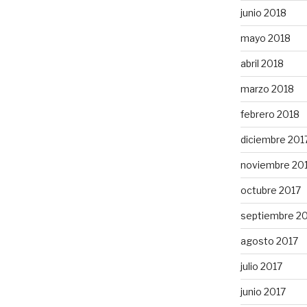
junio 2018
mayo 2018
abril 2018
marzo 2018
febrero 2018
diciembre 201
noviembre 20
octubre 2017
septiembre 2
agosto 2017
julio 2017
junio 2017