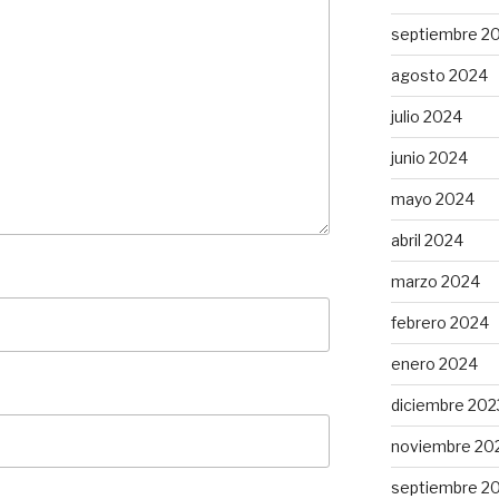
septiembre 2
agosto 2024
julio 2024
junio 2024
mayo 2024
abril 2024
marzo 2024
febrero 2024
enero 2024
diciembre 202
noviembre 20
septiembre 2