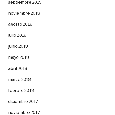
septiembre 2019
noviembre 2018
agosto 2018
julio 2018
junio 2018
mayo 2018
abril 2018
marzo 2018
febrero 2018
diciembre 2017
noviembre 2017