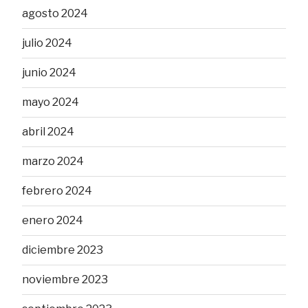
agosto 2024
julio 2024
junio 2024
mayo 2024
abril 2024
marzo 2024
febrero 2024
enero 2024
diciembre 2023
noviembre 2023