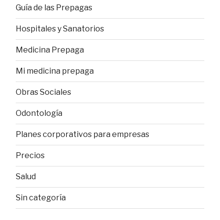
Guía de las Prepagas
Hospitales y Sanatorios
Medicina Prepaga
Mi medicina prepaga
Obras Sociales
Odontología
Planes corporativos para empresas
Precios
Salud
Sin categoría