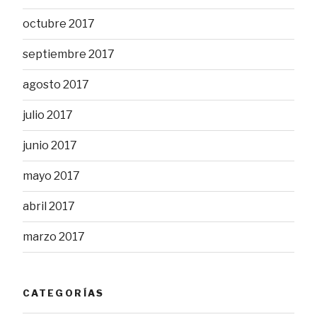
octubre 2017
septiembre 2017
agosto 2017
julio 2017
junio 2017
mayo 2017
abril 2017
marzo 2017
CATEGORÍAS