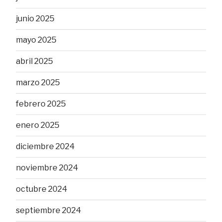
junio 2025
mayo 2025
abril 2025
marzo 2025
febrero 2025
enero 2025
diciembre 2024
noviembre 2024
octubre 2024
septiembre 2024