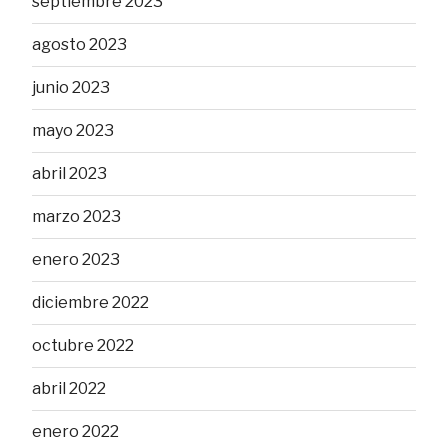
septiembre 2023
agosto 2023
junio 2023
mayo 2023
abril 2023
marzo 2023
enero 2023
diciembre 2022
octubre 2022
abril 2022
enero 2022