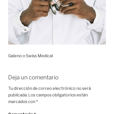
Galeno o Swiss Medical
Deja un comentario
Tu dirección de correo electrónico no será
publicada.
Los campos obligatorios están
marcados con
*