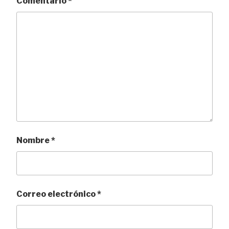
Comentario
*
Nombre
*
Correo electrónico
*