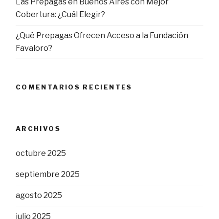
Las Prepagas en Buenos Aires con Mejor
Cobertura: ¿Cuál Elegir?
¿Qué Prepagas Ofrecen Acceso a la Fundación
Favaloro?
COMENTARIOS RECIENTES
ARCHIVOS
octubre 2025
septiembre 2025
agosto 2025
julio 2025