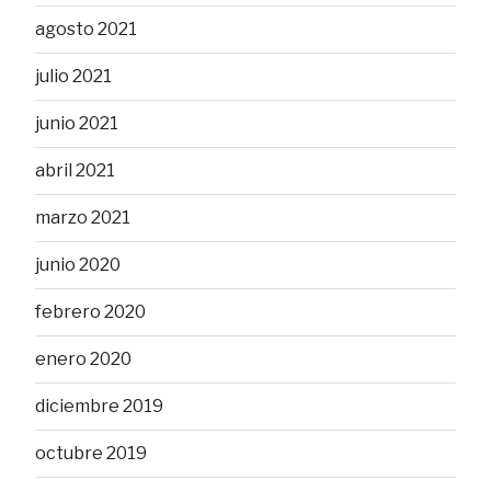
agosto 2021
julio 2021
junio 2021
abril 2021
marzo 2021
junio 2020
febrero 2020
enero 2020
diciembre 2019
octubre 2019