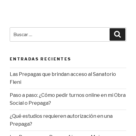
Buscar
Busca
por:
ENTRADAS RECIENTES
Las Prepagas que brindan acceso al Sanatorio
Fleni
Paso a paso: ¿Cómo pedir turnos online en mi Obra
Social o Prepaga?
¿Qué estudios requieren autorización en una
Prepaga?