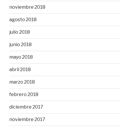
noviembre 2018
agosto 2018
julio 2018
junio 2018
mayo 2018
abril 2018
marzo 2018
febrero 2018
diciembre 2017
noviembre 2017