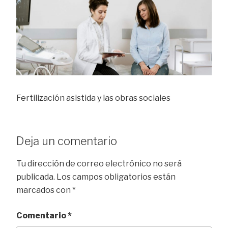
Fertilización asistida y las obras sociales
Deja un comentario
Tu dirección de correo electrónico no será
publicada.
Los campos obligatorios están
marcados con
*
Comentario
*