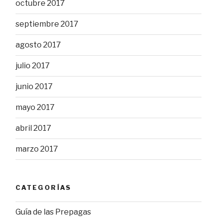
octubre 2017
septiembre 2017
agosto 2017
julio 2017
junio 2017
mayo 2017
abril 2017
marzo 2017
CATEGORÍAS
Guía de las Prepagas