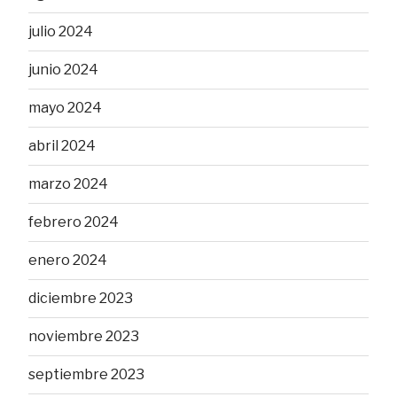
julio 2024
junio 2024
mayo 2024
abril 2024
marzo 2024
febrero 2024
enero 2024
diciembre 2023
noviembre 2023
septiembre 2023