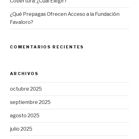
Cobertura: ¿Cuál Elegir?
¿Qué Prepagas Ofrecen Acceso a la Fundación
Favaloro?
COMENTARIOS RECIENTES
ARCHIVOS
octubre 2025
septiembre 2025
agosto 2025
julio 2025