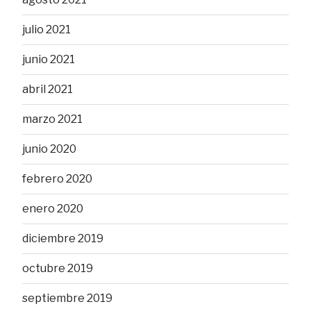
julio 2021
junio 2021
abril 2021
marzo 2021
junio 2020
febrero 2020
enero 2020
diciembre 2019
octubre 2019
septiembre 2019