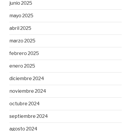
junio 2025
mayo 2025
abril 2025
marzo 2025
febrero 2025
enero 2025
diciembre 2024
noviembre 2024
octubre 2024
septiembre 2024
agosto 2024