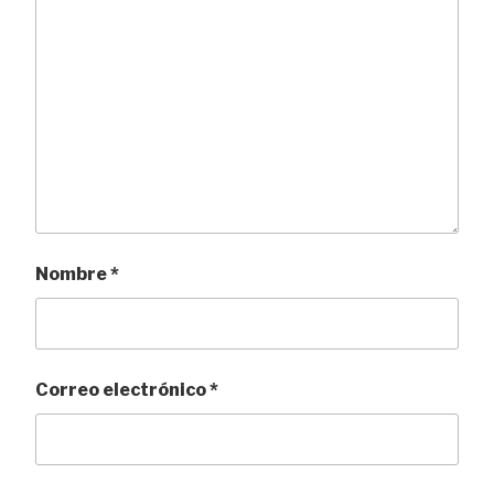
Nombre
*
Correo electrónico
*