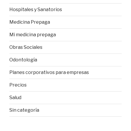
Hospitales y Sanatorios
Medicina Prepaga
Mi medicina prepaga
Obras Sociales
Odontología
Planes corporativos para empresas
Precios
Salud
Sin categoría