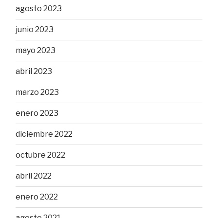
agosto 2023
junio 2023
mayo 2023
abril 2023
marzo 2023
enero 2023
diciembre 2022
octubre 2022
abril 2022
enero 2022
agosto 2021