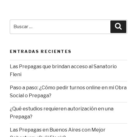
Buscar
Busca
por:
ENTRADAS RECIENTES
Las Prepagas que brindan acceso al Sanatorio
Fleni
Paso a paso: ¿Cómo pedir turnos online en mi Obra
Social o Prepaga?
¿Qué estudios requieren autorización en una
Prepaga?
Las Prepagas en Buenos Aires con Mejor