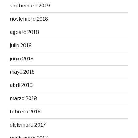
septiembre 2019
noviembre 2018
agosto 2018
julio 2018
junio 2018
mayo 2018
abril 2018
marzo 2018
febrero 2018
diciembre 2017