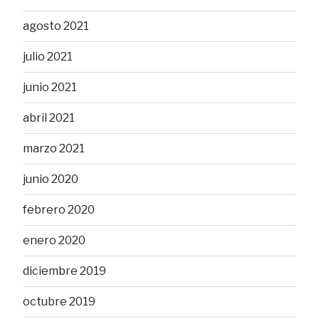
agosto 2021
julio 2021
junio 2021
abril 2021
marzo 2021
junio 2020
febrero 2020
enero 2020
diciembre 2019
octubre 2019