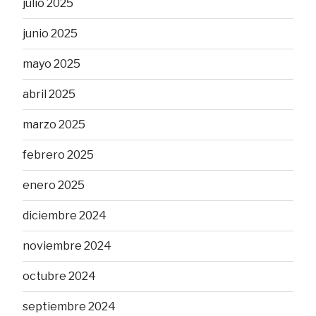
julio 2025
junio 2025
mayo 2025
abril 2025
marzo 2025
febrero 2025
enero 2025
diciembre 2024
noviembre 2024
octubre 2024
septiembre 2024