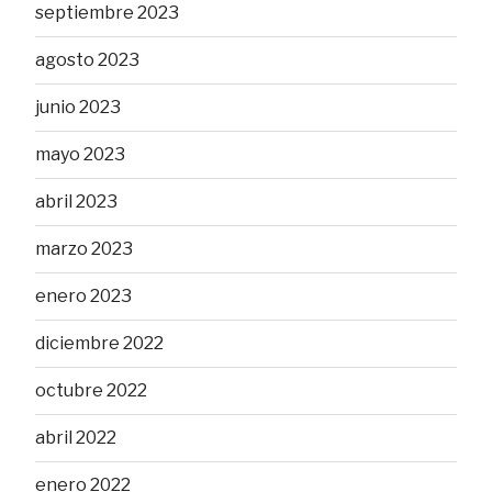
septiembre 2023
agosto 2023
junio 2023
mayo 2023
abril 2023
marzo 2023
enero 2023
diciembre 2022
octubre 2022
abril 2022
enero 2022