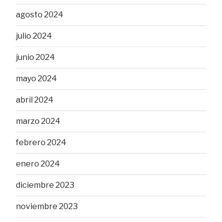
agosto 2024
julio 2024
junio 2024
mayo 2024
abril 2024
marzo 2024
febrero 2024
enero 2024
diciembre 2023
noviembre 2023