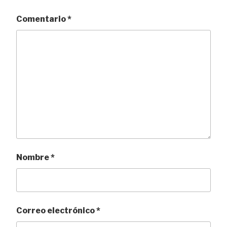
Comentario
*
Nombre
*
Correo electrónico
*