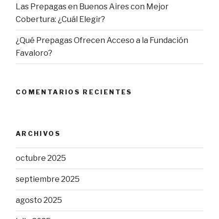
Las Prepagas en Buenos Aires con Mejor
Cobertura: ¿Cuál Elegir?
¿Qué Prepagas Ofrecen Acceso a la Fundación
Favaloro?
COMENTARIOS RECIENTES
ARCHIVOS
octubre 2025
septiembre 2025
agosto 2025