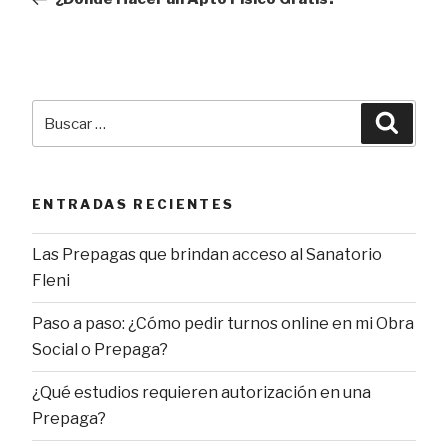
entradas
Buscar
Busca
por:
ENTRADAS RECIENTES
Las Prepagas que brindan acceso al Sanatorio
Fleni
Paso a paso: ¿Cómo pedir turnos online en mi Obra
Social o Prepaga?
¿Qué estudios requieren autorización en una
Prepaga?