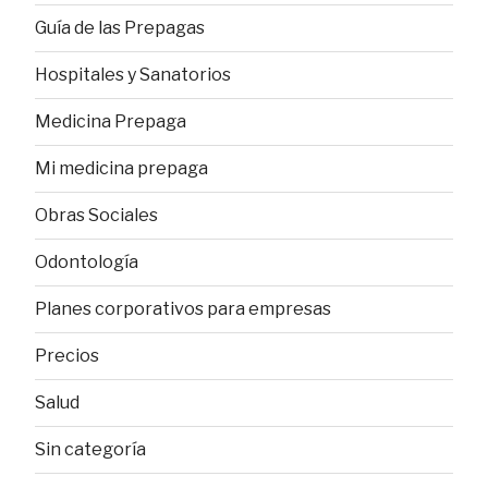
Guía de las Prepagas
Hospitales y Sanatorios
Medicina Prepaga
Mi medicina prepaga
Obras Sociales
Odontología
Planes corporativos para empresas
Precios
Salud
Sin categoría