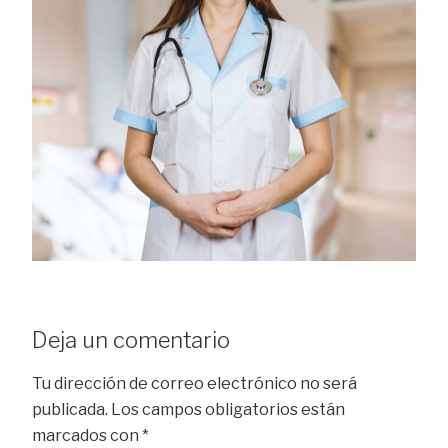
Deja un comentario
Tu dirección de correo electrónico no será
publicada.
Los campos obligatorios están
marcados con
*