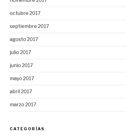
noviembre 2017
octubre 2017
septiembre 2017
agosto 2017
julio 2017
junio 2017
mayo 2017
abril 2017
marzo 2017
CATEGORÍAS