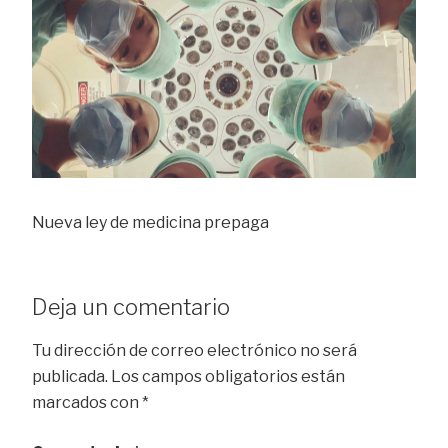
Nueva ley de medicina prepaga
Deja un comentario
Tu dirección de correo electrónico no será
publicada.
Los campos obligatorios están
marcados con
*