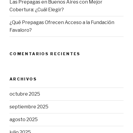
Las Prepagas en Buenos Aires con Mejor
Cobertura: ¿Cuál Elegir?
¿Qué Prepagas Ofrecen Acceso a la Fundación
Favaloro?
COMENTARIOS RECIENTES
ARCHIVOS
octubre 2025
septiembre 2025
agosto 2025
julio 2025