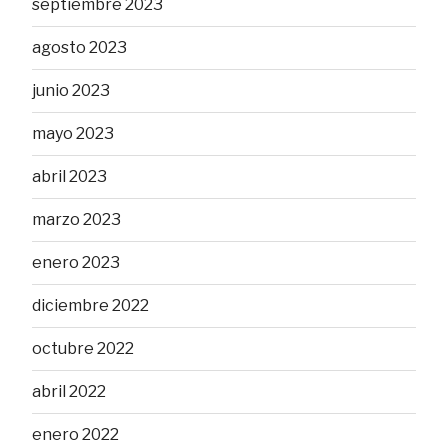
septiembre 2023
agosto 2023
junio 2023
mayo 2023
abril 2023
marzo 2023
enero 2023
diciembre 2022
octubre 2022
abril 2022
enero 2022