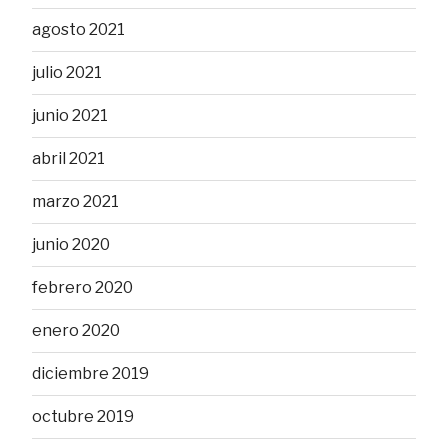
agosto 2021
julio 2021
junio 2021
abril 2021
marzo 2021
junio 2020
febrero 2020
enero 2020
diciembre 2019
octubre 2019