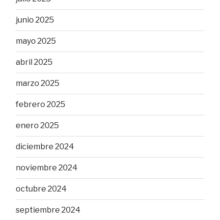
junio 2025
mayo 2025
abril 2025
marzo 2025
febrero 2025
enero 2025
diciembre 2024
noviembre 2024
octubre 2024
septiembre 2024