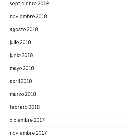
septiembre 2019
noviembre 2018
agosto 2018
julio 2018
junio 2018
mayo 2018
abril 2018
marzo 2018
febrero 2018
diciembre 2017
noviembre 2017