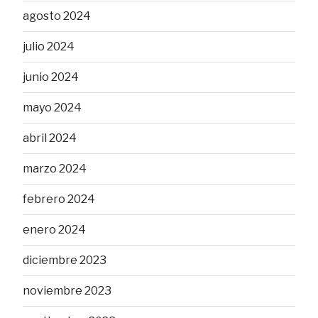
agosto 2024
julio 2024
junio 2024
mayo 2024
abril 2024
marzo 2024
febrero 2024
enero 2024
diciembre 2023
noviembre 2023