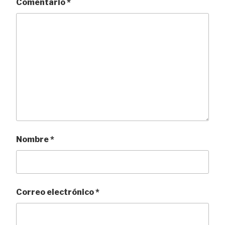
Comentario
*
Nombre
*
Correo electrónico
*