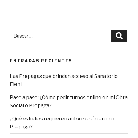
Buscar
Busca
por:
ENTRADAS RECIENTES
Las Prepagas que brindan acceso al Sanatorio
Fleni
Paso a paso: ¿Cómo pedir turnos online en mi Obra
Social o Prepaga?
¿Qué estudios requieren autorización en una
Prepaga?