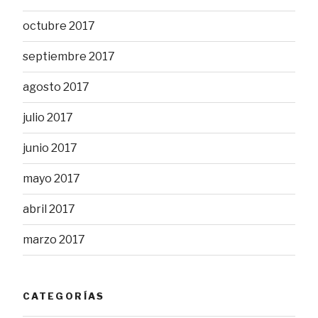
octubre 2017
septiembre 2017
agosto 2017
julio 2017
junio 2017
mayo 2017
abril 2017
marzo 2017
CATEGORÍAS