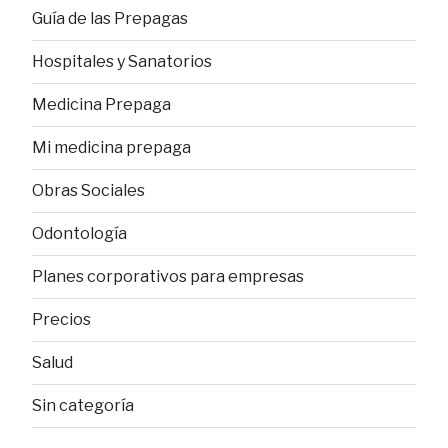
Guía de las Prepagas
Hospitales y Sanatorios
Medicina Prepaga
Mi medicina prepaga
Obras Sociales
Odontología
Planes corporativos para empresas
Precios
Salud
Sin categoría