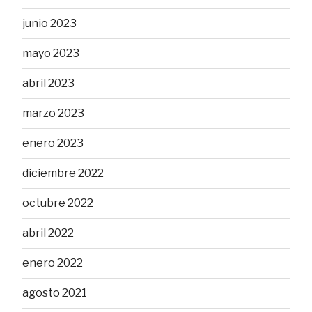
junio 2023
mayo 2023
abril 2023
marzo 2023
enero 2023
diciembre 2022
octubre 2022
abril 2022
enero 2022
agosto 2021