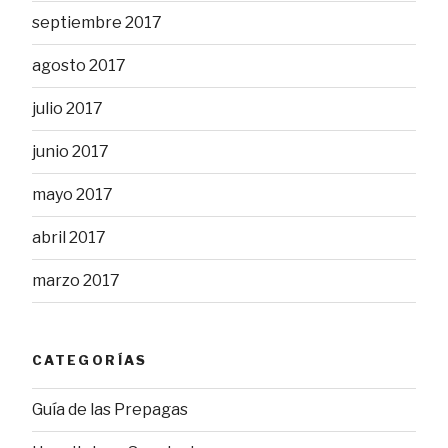
septiembre 2017
agosto 2017
julio 2017
junio 2017
mayo 2017
abril 2017
marzo 2017
CATEGORÍAS
Guía de las Prepagas