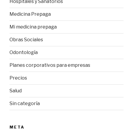
Hospitales y Sanatorios
Medicina Prepaga
Mi medicina prepaga
Obras Sociales
Odontología
Planes corporativos para empresas
Precios
Salud
Sin categoría
META