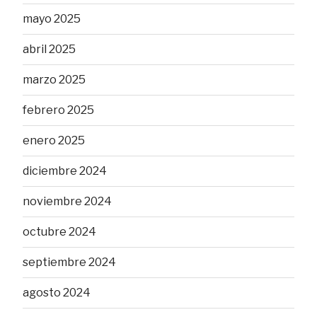
mayo 2025
abril 2025
marzo 2025
febrero 2025
enero 2025
diciembre 2024
noviembre 2024
octubre 2024
septiembre 2024
agosto 2024