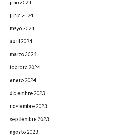
julio 2024
junio 2024
mayo 2024
abril 2024
marzo 2024
febrero 2024
enero 2024
diciembre 2023
noviembre 2023
septiembre 2023
agosto 2023