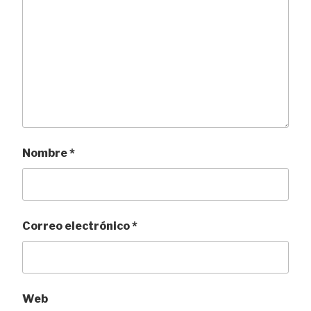
Nombre
*
Correo electrónico
*
Web