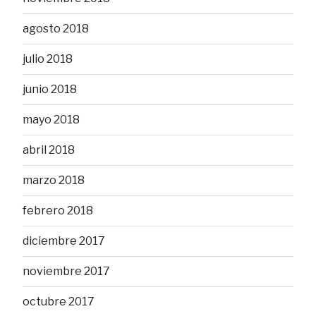
agosto 2018
julio 2018
junio 2018
mayo 2018
abril 2018
marzo 2018
febrero 2018
diciembre 2017
noviembre 2017
octubre 2017