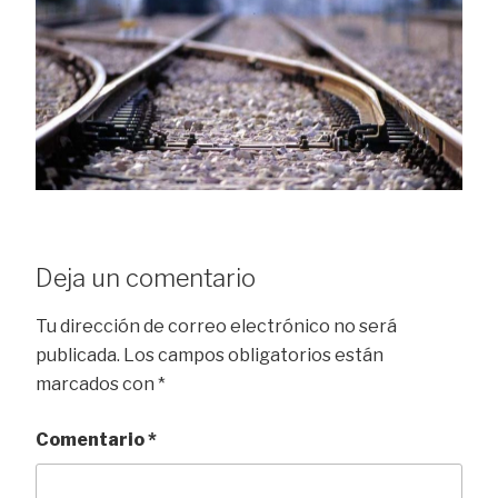
Deja un comentario
Tu dirección de correo electrónico no será
publicada.
Los campos obligatorios están
marcados con
*
Comentario
*