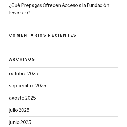
¿Qué Prepagas Ofrecen Acceso a la Fundación
Favaloro?
COMENTARIOS RECIENTES
ARCHIVOS
octubre 2025
septiembre 2025
agosto 2025
julio 2025
junio 2025