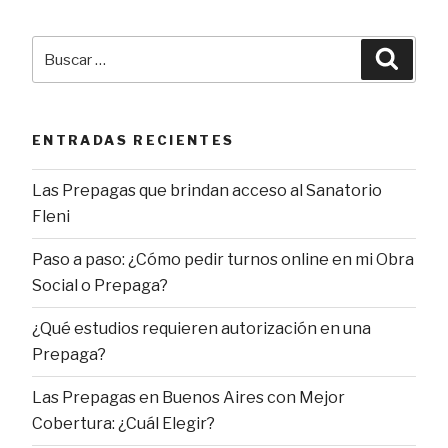
Buscar
Busca
por:
ENTRADAS RECIENTES
Las Prepagas que brindan acceso al Sanatorio
Fleni
Paso a paso: ¿Cómo pedir turnos online en mi Obra
Social o Prepaga?
¿Qué estudios requieren autorización en una
Prepaga?
Las Prepagas en Buenos Aires con Mejor
Cobertura: ¿Cuál Elegir?