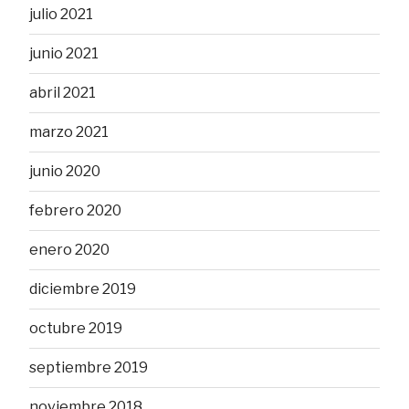
julio 2021
junio 2021
abril 2021
marzo 2021
junio 2020
febrero 2020
enero 2020
diciembre 2019
octubre 2019
septiembre 2019
noviembre 2018