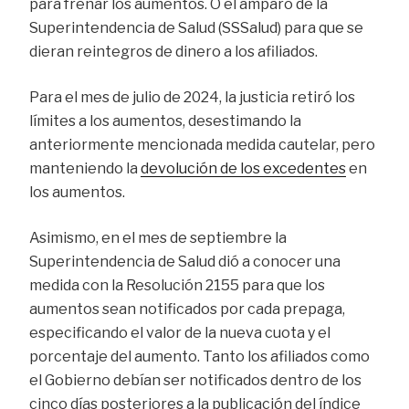
para frenar los aumentos. O el amparo de la
Superintendencia de Salud (SSSalud) para que se
dieran reintegros de dinero a los afiliados.
Para el mes de julio de 2024, la justicia retiró los
límites a los aumentos, desestimando la
anteriormente mencionada medida cautelar, pero
manteniendo la
devolución de los excedentes
en
los aumentos.
Asimismo, en el mes de septiembre la
Superintendencia de Salud dió a conocer una
medida con la Resolución 2155 para que los
aumentos sean notificados por cada prepaga,
especificando el valor de la nueva cuota y el
porcentaje del aumento. Tanto los afiliados como
el Gobierno debían ser notificados dentro de los
cinco días posteriores a la publicación del índice