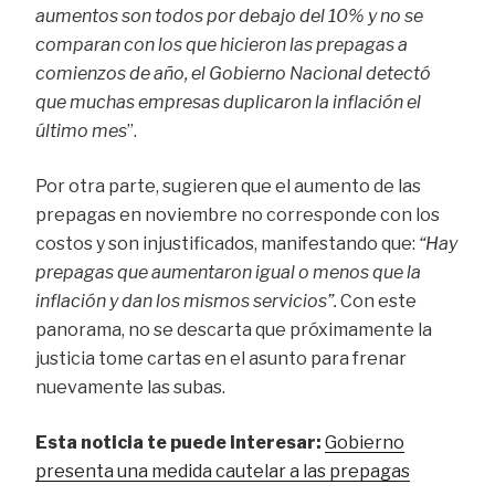
aumentos son todos por debajo del 10% y no se
comparan con los que hicieron las prepagas a
comienzos de año, el Gobierno Nacional detectó
que muchas empresas duplicaron la inflación el
último mes
”.
Por otra parte, sugieren que el aumento de las
prepagas en noviembre no corresponde con los
costos y son injustificados, manifestando que:
“Hay
prepagas que aumentaron igual o menos que la
inflación y dan los mismos servicios”.
Con este
panorama, no se descarta que próximamente la
justicia tome cartas en el asunto para frenar
nuevamente las subas.
Esta noticia te puede interesar:
Gobierno
presenta una medida cautelar a las prepagas