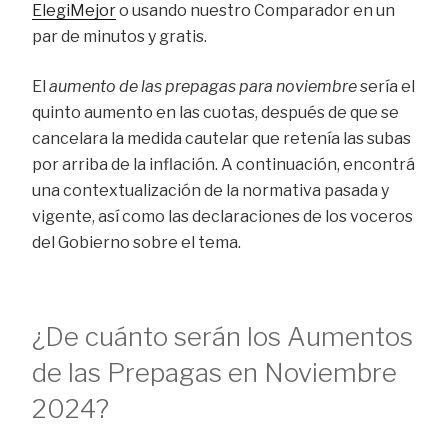
ElegiMejor
o usando nuestro Comparador en un
par de minutos y gratis.
El
aumento de las prepagas para noviembre
sería el
quinto aumento en las cuotas, después de que se
cancelara la medida cautelar que retenía las subas
por arriba de la inflación. A continuación, encontrá
una contextualización de la normativa pasada y
vigente, así como las declaraciones de los voceros
del Gobierno sobre el tema.
¿De cuánto serán los Aumentos
de las Prepagas en Noviembre
2024?