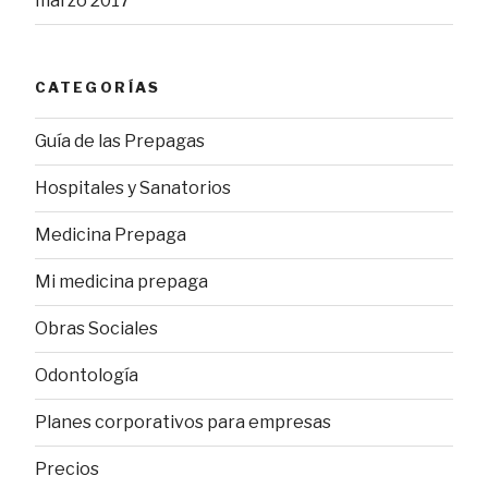
marzo 2017
CATEGORÍAS
Guía de las Prepagas
Hospitales y Sanatorios
Medicina Prepaga
Mi medicina prepaga
Obras Sociales
Odontología
Planes corporativos para empresas
Precios