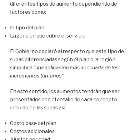
diferentes tipos de aumento dependiendo de
factores como:
El tipo del plan
La zona en que cubre el servicio
El Gobierno declaró al respecto que este tipo de
subas diferenciadas según el plan o la región,
simplifica
“una aplicación más adecuada de los
incrementos tarifarios”
.
En este sentido, los aumentos tendrán que ser
presentados con el detalle de cada concepto
incluido en las subas así:
Costo base del plan
Costos adicionales
Ajustes por edad