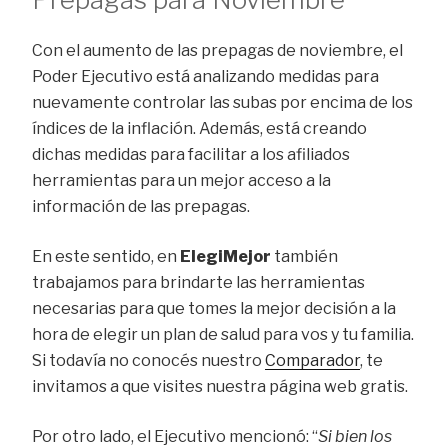
Con el aumento de las prepagas de noviembre, el
Poder Ejecutivo está analizando medidas para
nuevamente controlar las subas por encima de los
índices de la inflación. Además, está creando
dichas medidas para facilitar a los afiliados
herramientas para un mejor acceso a la
información de las prepagas.
En este sentido, en
ElegiMejor
también
trabajamos para brindarte las herramientas
necesarias para que tomes la mejor decisión a la
hora de elegir un plan de salud para vos y tu familia.
Si todavía no conocés nuestro
Comparador
, te
invitamos a que visites nuestra página web gratis.
Por otro lado, el Ejecutivo mencionó: “
Si bien los