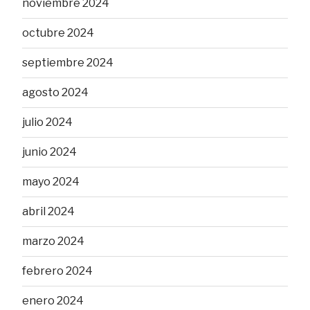
noviembre 2024
octubre 2024
septiembre 2024
agosto 2024
julio 2024
junio 2024
mayo 2024
abril 2024
marzo 2024
febrero 2024
enero 2024