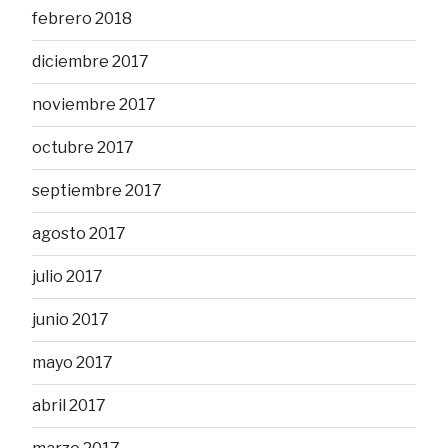
febrero 2018
diciembre 2017
noviembre 2017
octubre 2017
septiembre 2017
agosto 2017
julio 2017
junio 2017
mayo 2017
abril 2017