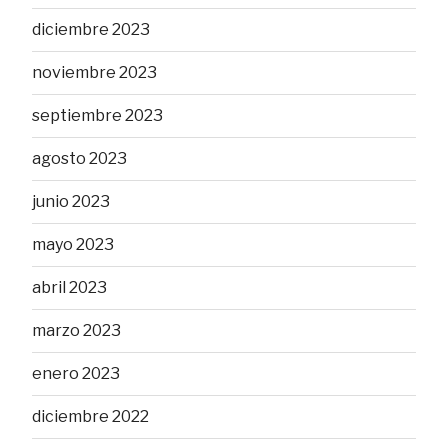
diciembre 2023
noviembre 2023
septiembre 2023
agosto 2023
junio 2023
mayo 2023
abril 2023
marzo 2023
enero 2023
diciembre 2022