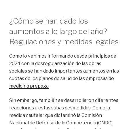
¿Cómo se han dado los
aumentos a lo largo del año?
Regulaciones y medidas legales
Como lo venimos informando desde principios del
2024 con la desregularización de las obras
sociales se han dado importantes aumentos en las
cuotas de los planes de salud de las
empresas de
medicina prepaga
.
Sin embargo, también se desarrollaron diferentes
reacciones a estas subas desmedidas. Como la
medida cautelar que dictaminó la Comisión
Nacional de Defensa de la Competencia (CNDC)