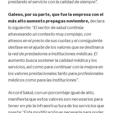
prestando el servicio con la calidad de siempre”.
Galeno, por su parte, que fue la empresa con el
más alto aumento prepagas noviembre,
declara
lo siguiente: “
El sector de salud continúa
atravesando un contexto muy complejo, con
atrasos en el precio de sus cuotas y el consiguiente
desfase en el ajuste de los valores que se destinan a
la red de prestadores e instituciones médicas. El
aumento busca sostener la calidad médica y los
servicios, así como para continuar con la mejora en
los valores prestacionales tanto para profesionales
médicos como para las instituciones”
.
Accord Salud, con un porcentaje igual de alto,
manifiesta que estos valores son necesarios para
tener en pie la infraestructura de los servicios que
presta: “
Esta modificación es necesaria para poder