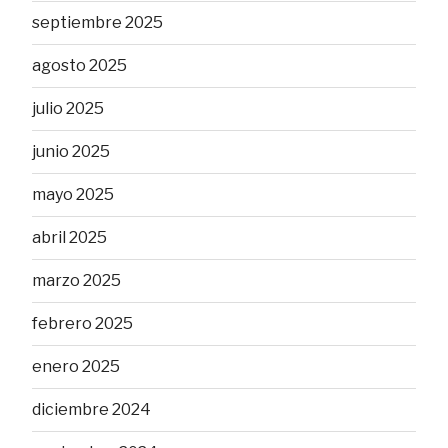
septiembre 2025
agosto 2025
julio 2025
junio 2025
mayo 2025
abril 2025
marzo 2025
febrero 2025
enero 2025
diciembre 2024