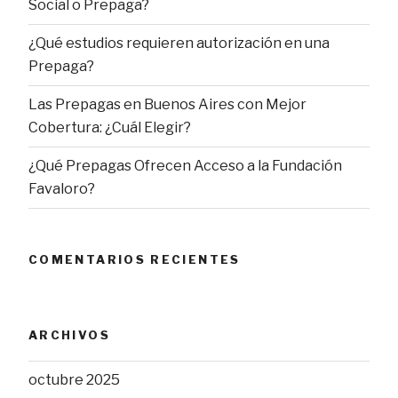
Social o Prepaga?
¿Qué estudios requieren autorización en una
Prepaga?
Las Prepagas en Buenos Aires con Mejor
Cobertura: ¿Cuál Elegir?
¿Qué Prepagas Ofrecen Acceso a la Fundación
Favaloro?
COMENTARIOS RECIENTES
ARCHIVOS
octubre 2025