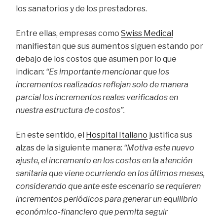
los sanatorios y de los prestadores.
Entre ellas, empresas como
Swiss Medical
manifiestan que sus aumentos siguen estando por
debajo de los costos que asumen por lo que
indican:
“Es importante mencionar que los
incrementos realizados reflejan solo de manera
parcial los incrementos reales verificados en
nuestra estructura de costos”.
En este sentido, el
Hospital Italiano
justifica sus
alzas de la siguiente manera:
“Motiva este nuevo
ajuste, el incremento en los costos en la atención
sanitaria que viene ocurriendo en los últimos meses,
considerando que ante este escenario se requieren
incrementos periódicos para generar un equilibrio
económico-financiero que permita seguir