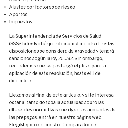
Ajustes por factores de riesgo
Aportes
Impuestos
La Superintendencia de Servicios de Salud
(SSSalud) advirtió que el incumplimiento de estas
disposiciones se considera de gravedad y tendrá
sanciones según la ley 26.682. Sin embargo,
recordemos que, se postergó el plazo para la
aplicación de esta resolución, hasta el 1 de
diciembre.
Llegamos al final de este artículo, y si te interesa
estar al tanto de toda la actualidad sobre las
diferentes normativas que rigen los aumentos de
las prepagas, entrá en nuestra página web
ElegiMejor
o en nuestro
Comparador de