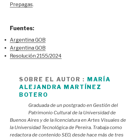
Prepagas
.
Fuentes:
Argentina GOB
Argentina GOB
Resolución 2155/2024
SOBRE EL AUTOR :
MARÍA
ALEJANDRA MARTÍNEZ
BOTERO
Graduada de un postgrado en Gestión del
Patrimonio Cultural de la Universidad de
Buenos Aires y de la licenciatura en Artes Visuales de
la Universidad Tecnológica de Pereira. Trabaja como
redactora de contenido SEO, desde hace más de tres