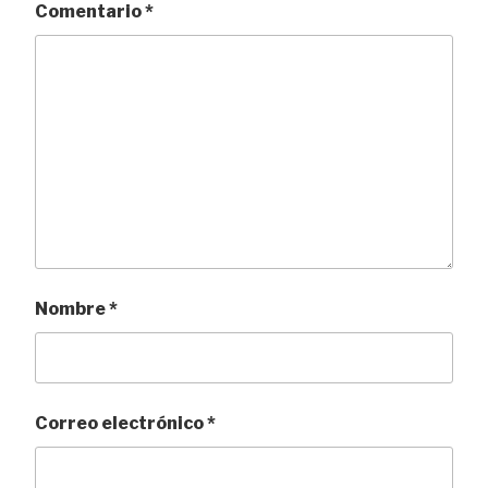
Comentario
*
Nombre
*
Correo electrónico
*