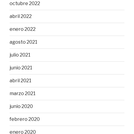
octubre 2022
abril 2022
enero 2022
agosto 2021
julio 2021
junio 2021
abril 2021
marzo 2021
junio 2020
febrero 2020
enero 2020