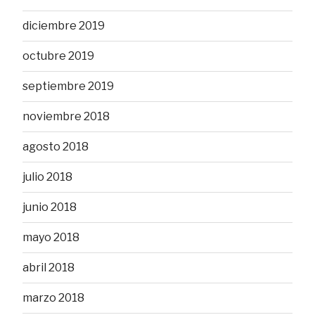
diciembre 2019
octubre 2019
septiembre 2019
noviembre 2018
agosto 2018
julio 2018
junio 2018
mayo 2018
abril 2018
marzo 2018