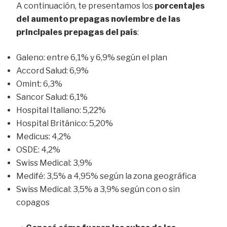
A continuación, te presentamos los
porcentajes
del aumento prepagas noviembre de las
principales prepagas del país
:
Galeno: entre 6,1% y 6,9% según el plan
Accord Salud: 6,9%
Omint: 6,3%
Sancor Salud: 6,1%
Hospital Italiano: 5,22%
Hospital Británico: 5,20%
Medicus: 4,2%
OSDE: 4,2%
Swiss Medical: 3,9%
Medifé: 3,5% a 4,95% según la zona geográfica
Swiss Medical: 3,5% a 3,9% según con o sin
copagos