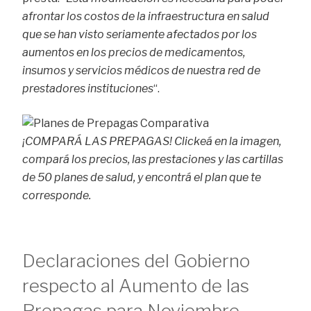
afrontar los costos de la infraestructura en salud
que se han visto seriamente afectados por los
aumentos en los precios de medicamentos,
insumos y servicios médicos de nuestra red de
prestadores instituciones
“.
¡COMPARÁ LAS PREPAGAS! Clickeá en la imagen,
compará los precios, las prestaciones y las cartillas
de 50 planes de salud, y encontrá el plan que te
corresponde.
Declaraciones del Gobierno
respecto al Aumento de las
Prepagas para Noviembre