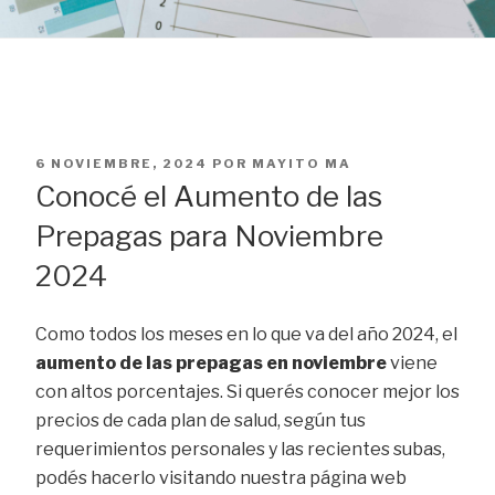
PUBLICADO
6 NOVIEMBRE, 2024
POR
MAYITO MA
EL
Conocé el Aumento de las
Prepagas para Noviembre
2024
Como todos los meses en lo que va del año 2024, el
aumento de las prepagas en noviembre
viene
con altos porcentajes. Si querés conocer mejor los
precios de cada plan de salud, según tus
requerimientos personales y las recientes subas,
podés hacerlo visitando nuestra página web