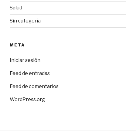
Salud
Sin categoría
META
Iniciar sesión
Feed de entradas
Feed de comentarios
WordPress.org