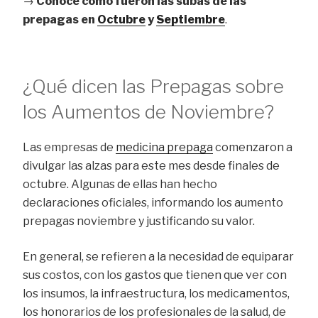
→
Conocé cómo fueron las subas de las
prepagas en
Octubre
y
Septiembre
.
¿Qué dicen las Prepagas sobre
los Aumentos de Noviembre?
Las empresas de
medicina prepaga
comenzaron a
divulgar las alzas para este mes desde finales de
octubre. Algunas de ellas han hecho
declaraciones oficiales, informando los aumento
prepagas noviembre
y justificando su valor.
En general, se refieren a la necesidad de equiparar
sus costos, con los gastos que tienen que ver con
los insumos, la infraestructura, los medicamentos,
los honorarios de los profesionales de la salud, de