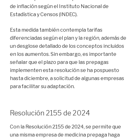
de inflación según el Instituto Nacional de
Estadística y Censos (INDEC).
Esta medida también contempla tarifas
diferenciadas según el plan y la región, además de
un desglose detallado de los conceptos incluidos
en los aumentos. Sin embargo, es importante
señalar que el plazo para que las prepagas
implementen esta resolución se ha pospuesto
hasta diciembre, a solicitud de algunas empresas
para facilitar su adaptación.
Resolución 2155 de 2024
Con la Resolución 2155 de 2024, se permite que
una misma empresa de medicina prepaga haga