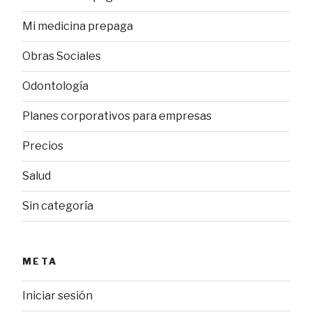
Mi medicina prepaga
Obras Sociales
Odontología
Planes corporativos para empresas
Precios
Salud
Sin categoría
META
Iniciar sesión