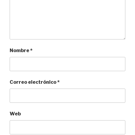
Nombre
*
Correo electrónico
*
Web