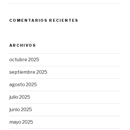
COMENTARIOS RECIENTES
ARCHIVOS
octubre 2025
septiembre 2025
agosto 2025
julio 2025
junio 2025
mayo 2025