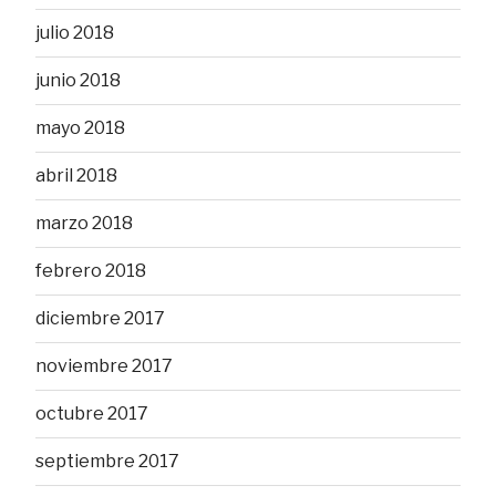
julio 2018
junio 2018
mayo 2018
abril 2018
marzo 2018
febrero 2018
diciembre 2017
noviembre 2017
octubre 2017
septiembre 2017