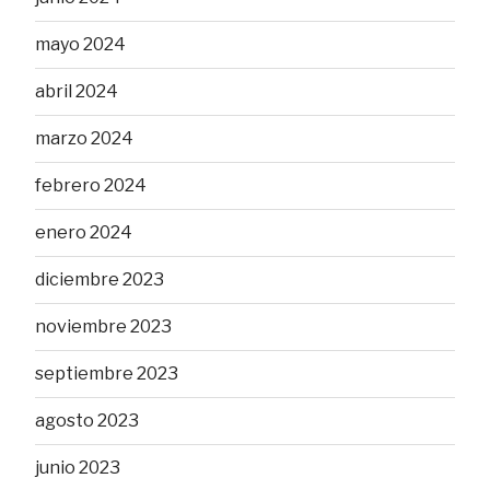
mayo 2024
abril 2024
marzo 2024
febrero 2024
enero 2024
diciembre 2023
noviembre 2023
septiembre 2023
agosto 2023
junio 2023