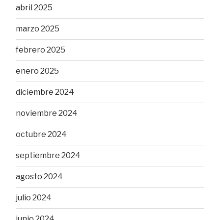
abril 2025
marzo 2025
febrero 2025
enero 2025
diciembre 2024
noviembre 2024
octubre 2024
septiembre 2024
agosto 2024
julio 2024
junio 2024