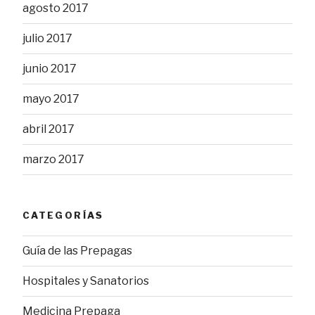
agosto 2017
julio 2017
junio 2017
mayo 2017
abril 2017
marzo 2017
CATEGORÍAS
Guía de las Prepagas
Hospitales y Sanatorios
Medicina Prepaga