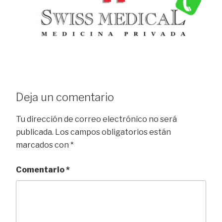
Deja un comentario
Tu dirección de correo electrónico no será
publicada.
Los campos obligatorios están
marcados con
*
Comentario
*