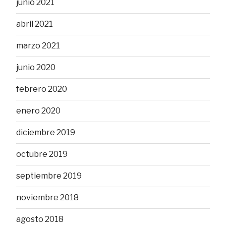
junio 2021
abril 2021
marzo 2021
junio 2020
febrero 2020
enero 2020
diciembre 2019
octubre 2019
septiembre 2019
noviembre 2018
agosto 2018