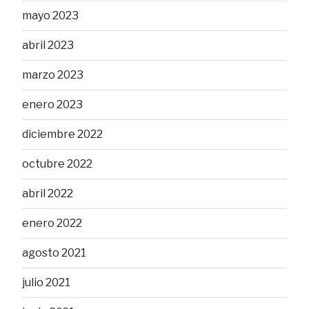
mayo 2023
abril 2023
marzo 2023
enero 2023
diciembre 2022
octubre 2022
abril 2022
enero 2022
agosto 2021
julio 2021