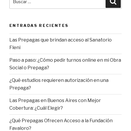
por:
ENTRADAS RECIENTES
Las Prepagas que brindan acceso al Sanatorio
Fleni
Paso a paso: ¿Cómo pedir turnos online en mi Obra
Social o Prepaga?
¿Qué estudios requieren autorización en una
Prepaga?
Las Prepagas en Buenos Aires con Mejor
Cobertura: ¿Cuál Elegir?
¿Qué Prepagas Ofrecen Acceso a la Fundación
Favaloro?